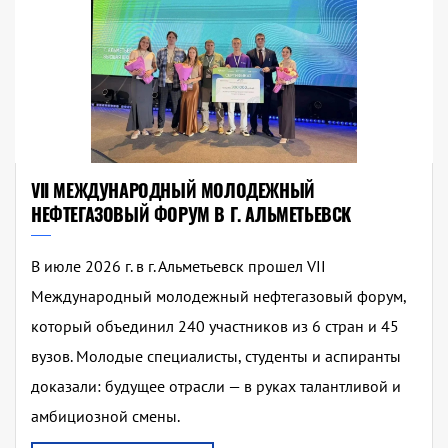
VII МЕЖДУНАРОДНЫЙ МОЛОДЕЖНЫЙ
НЕФТЕГАЗОВЫЙ ФОРУМ В Г. АЛЬМЕТЬЕВСК
В июле 2026 г. в г. Альметьевск прошел VII
Международный молодежный нефтегазовый форум,
который объединил 240 участников из 6 стран и 45
вузов. Молодые специалисты, студенты и аспиранты
доказали: будущее отрасли — в руках талантливой и
амбициозной смены.