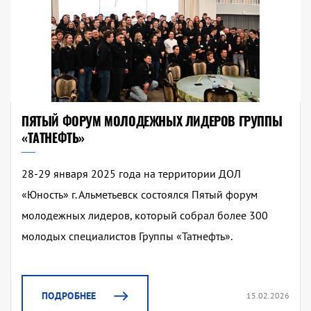
ПЯТЫЙ ФОРУМ МОЛОДЕЖНЫХ ЛИДЕРОВ ГРУППЫ
«ТАТНЕФТЬ»
28-29 января 2025 года на территории ДОЛ
«Юность» г. Альметьевск состоялся Пятый форум
молодежных лидеров, который собрал более 300
молодых специалистов Группы «Татнефть».
ПОДРОБНЕЕ
15.02.2026