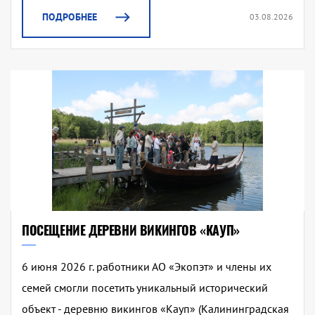
ПОДРОБНЕЕ
03.08.2026
ПОСЕЩЕНИЕ ДЕРЕВНИ ВИКИНГОВ «КАУП»
6 июня 2026 г. работники АО «Экопэт» и члены их
семей смогли посетить уникальный исторический
объект - деревню викингов «Кауп» (Калининградская