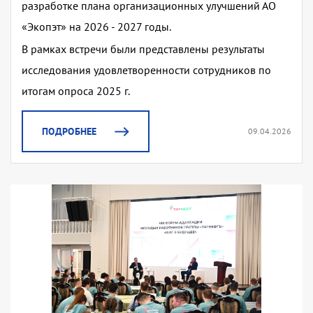
разработке плана организационных улучшений АО
«Экопэт» на 2026 - 2027 годы.
В рамках встречи были представлены результаты
исследования удовлетворенности сотрудников по
итогам опроса 2025 г.
ПОДРОБНЕЕ
09.04.2026