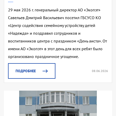
29 мая 2026 г. генеральный директор АО «Экопэт»
Савельев Дмитрий Васильевич посетил ГБСУСО КО
«Центр содействия семейному устройству детей
«Надежда» и поздравил сотрудников и
воспитанников центра с праздником «День аиста». От
имени АО «Экопэт» в этот день для всех ребят было
организовано праздничное угощение.
ПОДРОБНЕЕ
08.06.2026