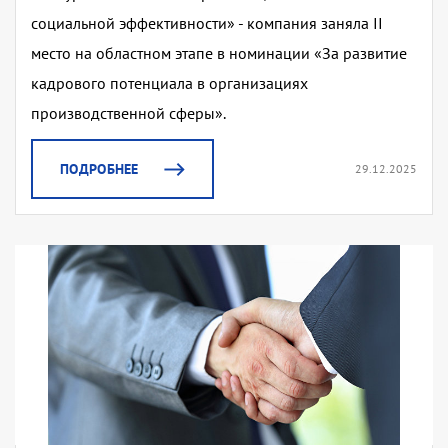
социальной эффективности» - компания заняла II
место на областном этапе в номинации «За развитие
кадрового потенциала в организациях
производственной сферы».
ПОДРОБНЕЕ
29.12.2025