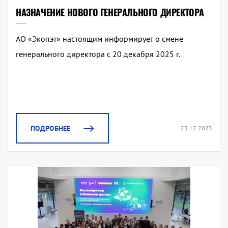
НАЗНАЧЕНИЕ НОВОГО ГЕНЕРАЛЬНОГО ДИРЕКТОРА
АО «Экопэт» настоящим информирует о смене
генерального директора с 20 декабря 2025 г.
ПОДРОБНЕЕ
23.12.2025