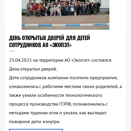
ДЕНЬ ОТКРЫТЫХ ДВЕРЕЙ ДЛЯ ДЕТЕЙ
СОТРУДНИКОВ АО «ЭКОПЭТ»
25.04.2025 на территории АО «Экопэт» состоялся
День открытых дверей.
Дети сотрудников компании посетили предприятие,
ознакомились с рабочими местами своих родителей, а
также узнали особенности технологического
процесса производства ПЭТФ, познакомились с
методами тушения огня и узнали, как выглядит
пожарное депо изнутри.