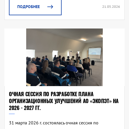
ПОДРОБНЕЕ
21.05.2026
ОЧНАЯ СЕССИЯ ПО РАЗРАБОТКЕ ПЛАНА
ОРГАНИЗАЦИОННЫХ УЛУЧШЕНИЙ АО «ЭКОПЭТ» НА
2026 - 2027 ГГ.
31 марта 2026 г. состоялась очная сессия по