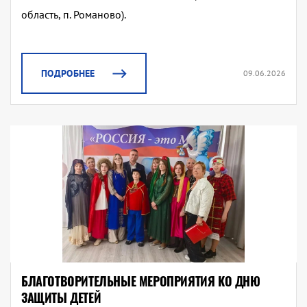
область, п. Романово).
ПОДРОБНЕЕ
09.06.2026
БЛАГОТВОРИТЕЛЬНЫЕ МЕРОПРИЯТИЯ КО ДНЮ
ЗАЩИТЫ ДЕТЕЙ