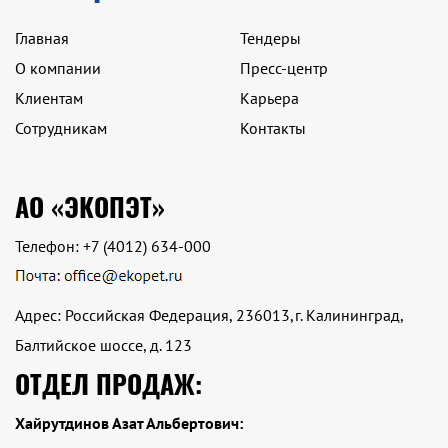
Главная
Тендеры
О компании
Пресс-центр
Клиентам
Карьера
Сотрудникам
Контакты
АО «ЭКОПЭТ»
Телефон:
+7 (4012) 634-000
Адрес: Российская Федерация, 236013,г. Калининград,
Балтийское шоссе, д. 123
ОТДЕЛ ПРОДАЖ:
Хайрутдинов Азат Альбертович: