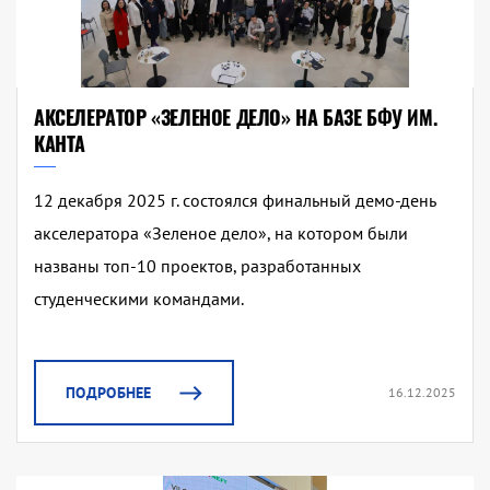
АКСЕЛЕРАТОР «ЗЕЛЕНОЕ ДЕЛО» НА БАЗЕ БФУ ИМ.
КАНТА
12 декабря 2025 г. состоялся финальный демо-день
акселератора «Зеленое дело», на котором были
названы топ-10 проектов, разработанных
студенческими командами.
ПОДРОБНЕЕ
16.12.2025