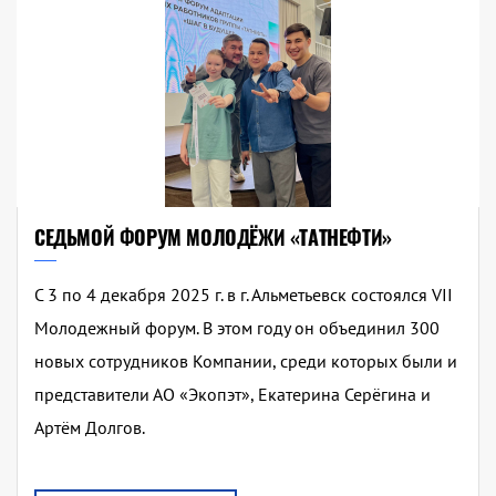
СЕДЬМОЙ ФОРУМ МОЛОДЁЖИ «ТАТНЕФТИ»
С 3 по 4 декабря 2025 г. в г. Альметьевск состоялся VII
Молодежный форум. В этом году он объединил 300
новых сотрудников Компании, среди которых были и
представители АО «Экопэт», Екатерина Серёгина и
Артём Долгов.