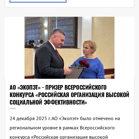
АО «ЭКОПЭТ» - ПРИЗЕР ВСЕРОССИЙСКОГО
КОНКУРСА «РОССИЙСКАЯ ОРГАНИЗАЦИЯ ВЫСОКОЙ
СОЦИАЛЬНОЙ ЭФФЕКТИВНОСТИ»
24 декабря 2025 г. АО «Экопэт» было отмечено на
региональном уровне в рамках Всероссийского
конкурса «Российская организация высокой