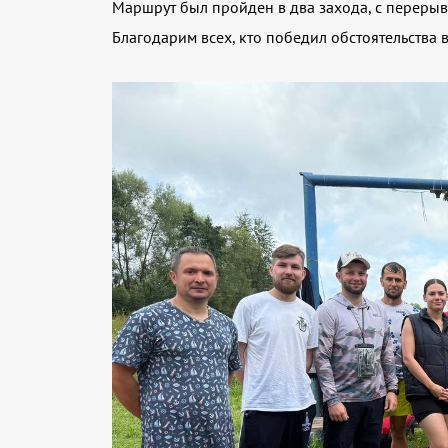
Маршрут был пройден в два захода, с перерыв
Благодарим всех, кто победил обстоятельства 