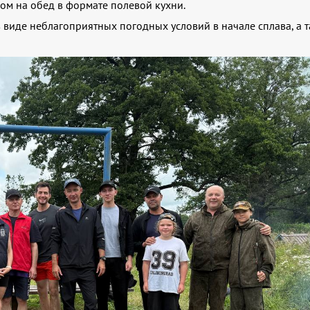
ом на обед в формате полевой кухни.
в виде неблагоприятных погодных условий в начале сплава, а 