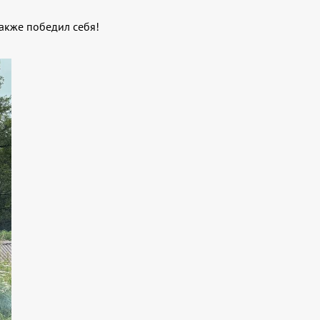
также победил себя!