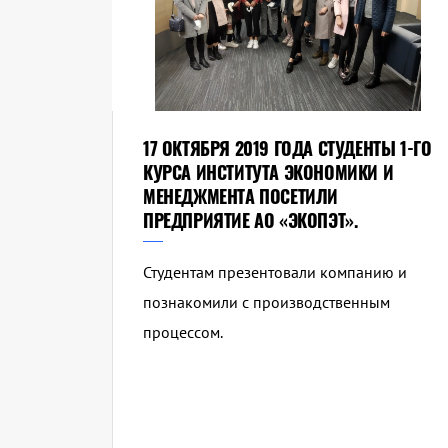
17 ОКТЯБРЯ 2019 ГОДА СТУДЕНТЫ 1-ГО
КУРСА ИНСТИТУТА ЭКОНОМИКИ И
МЕНЕДЖМЕНТА ПОСЕТИЛИ
ПРЕДПРИЯТИЕ АО «ЭКОПЭТ».
Студентам презентовали компанию и
познакомили с производственным
процессом.