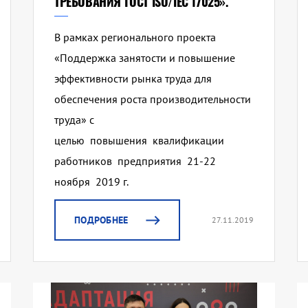
ТРЕБОВАНИЯ ГОСТ ISO/IEC 17025».
В рамках регионального проекта
«Поддержка занятости и повышение
эффективности рынка труда для
обеспечения роста производительности
труда» с
целью повышения квалификации
работников предприятия 21-22
ноября 2019 г.
ПОДРОБНЕЕ
27.11.2019