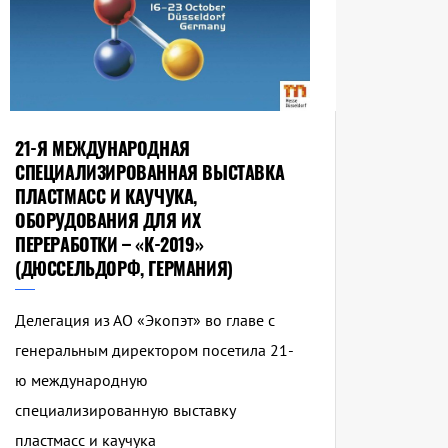
21-Я МЕЖДУНАРОДНАЯ
СПЕЦИАЛИЗИРОВАННАЯ ВЫСТАВКА
ПЛАСТМАСС И КАУЧУКА,
ОБОРУДОВАНИЯ ДЛЯ ИХ
ПЕРЕРАБОТКИ – «К-2019»
(ДЮССЕЛЬДОРФ, ГЕРМАНИЯ)
Делегация из АО «Экопэт» во главе с
генеральным директором посетила 21-
ю международную
специализированную выставку
пластмасс и каучука