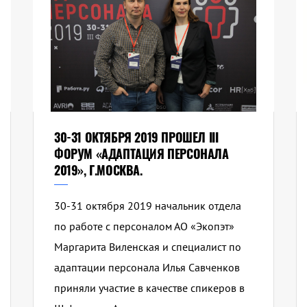
30-31 ОКТЯБРЯ 2019 ПРОШЕЛ III
ФОРУМ «АДАПТАЦИЯ ПЕРСОНАЛА
2019», Г.МОСКВА.
30-31 октября 2019 начальник отдела
по работе с персоналом АО «Экопэт»
Маргарита Виленская и специалист по
адаптации персонала Илья Савченков
приняли участие в качестве спикеров в