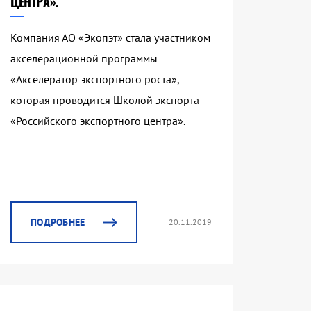
ЦЕНТРА».
Компания АО «Экопэт» стала участником
акселерационной программы
«Акселератор экспортного роста»,
которая проводится Школой экспорта
«Российского экспортного центра».
ПОДРОБНЕЕ
20.11.2019