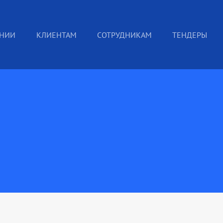
АНИИ
КЛИЕНТАМ
СОТРУДНИКАМ
ТЕНДЕРЫ