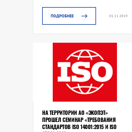
ПОДРОБНЕЕ
01.11.2019
НА ТЕРРИТОРИИ АО «ЭКОПЭТ»
ПРОШЕЛ СЕМИНАР «ТРЕБОВАНИЯ
СТАНДАРТОВ ISO 14001:2015 И ISO