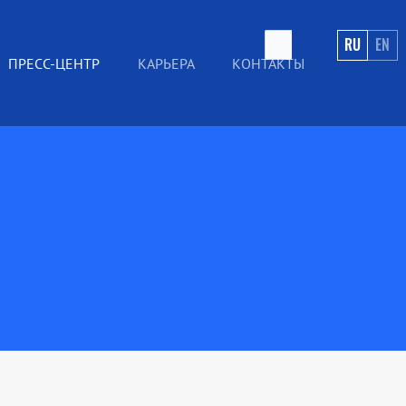
RU
EN
ПРЕСС-ЦЕНТР
КАРЬЕРА
КОНТАКТЫ