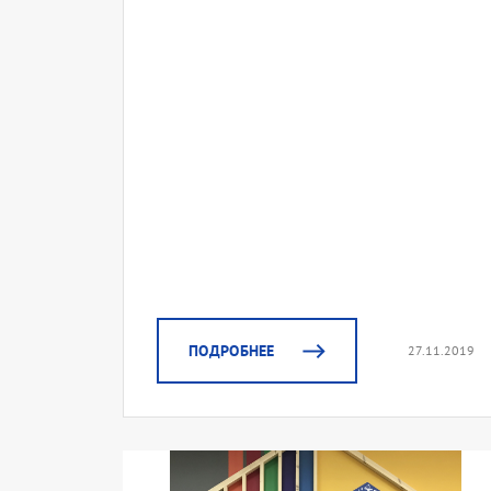
ПОДРОБНЕЕ
27.11.2019