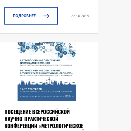
ПОДРОБНЕЕ
22.10.2019
ПОСЕЩЕНИЕ ВСЕРОССИЙСКОЙ
НАУЧНО-ПРАКТИЧЕСКОЙ
КОНФЕРЕНЦИИ «МЕТРОЛОГИЧЕСКОЕ