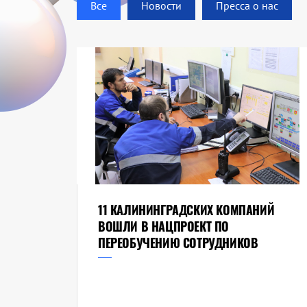
Все
Новости
Пресса о нас
11 КАЛИНИНГРАДСКИХ КОМПАНИЙ
ВОШЛИ В НАЦПРОЕКТ ПО
ПЕРЕОБУЧЕНИЮ СОТРУДНИКОВ