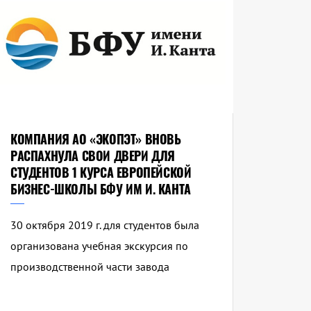
КОМПАНИЯ АО «ЭКОПЭТ» ВНОВЬ
РАСПАХНУЛА СВОИ ДВЕРИ ДЛЯ
СТУДЕНТОВ 1 КУРСА ЕВРОПЕЙСКОЙ
БИЗНЕС-ШКОЛЫ БФУ ИМ И. КАНТА
30 октября 2019 г. для студентов была
организована учебная экскурсия по
производственной части завода