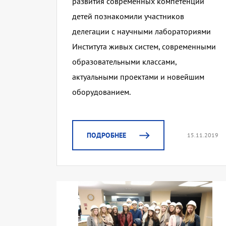
развития современных компетенций
детей познакомили участников
делегации с научными лабораториями
Института живых систем, современными
образовательными классами,
актуальными проектами и новейшим
оборудованием.
ПОДРОБНЕЕ
15.11.2019