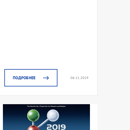
ПОДРОБНЕЕ
06.11.2019