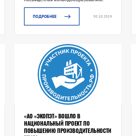
ПОДРОБНЕЕ
30.10.2019
«АО «ЭКОПЭТ» ВОШЛО В
НАЦИОНАЛЬНЫЙ ПРОЕКТ ПО
ПОВЫШЕНИЮ ПРОИЗВОДИТЕЛЬНОСТИ