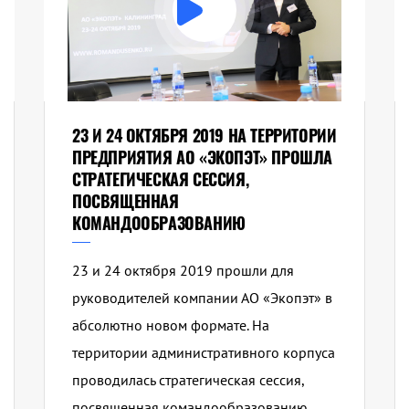
23 И 24 ОКТЯБРЯ 2019 НА ТЕРРИТОРИИ
ПРЕДПРИЯТИЯ АО «ЭКОПЭТ» ПРОШЛА
СТРАТЕГИЧЕСКАЯ СЕССИЯ,
ПОСВЯЩЕННАЯ
КОМАНДООБРАЗОВАНИЮ
23 и 24 октября 2019 прошли для
руководителей компании АО «Экопэт» в
абсолютно новом формате. На
территории административного корпуса
проводилась стратегическая сессия,
посвященная командообразованию.