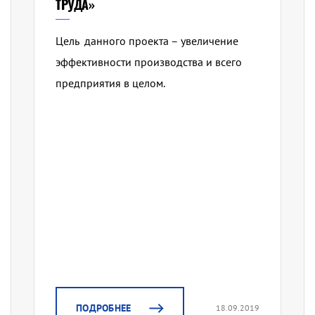
ТРУДА»
Цель данного проекта – увеличение
эффективности производства и всего
предприятия в целом.
ПОДРОБНЕЕ
18.09.2019