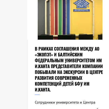
В РАМКАХ СОГЛАШЕНИЯ МЕЖДУ АО
«ЭКОПЭТ» И БАЛТИЙСКИМ
ФЕДЕРАЛЬНЫМ УНИВЕРСИТЕТОМ ИМ
И.КАНТА ПРЕДСТАВИТЕЛИ КОМПАНИИ
ПОБЫВАЛИ НА ЭКСКУРСИИ В ЦЕНТРЕ
РАЗВИТИЯ СОВРЕМЕННЫХ
КОМПЕТЕНЦИЙ ДЕТЕЙ БФУ ИМ
И.КАНТА.
Сотрудники университета и Центра