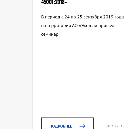
45001:2018»
В период с 24 по 25 сентября 2019 года
на территории АО «Экопэт» прошел
семинар
ПОДРОБНЕЕ
02.10.2019