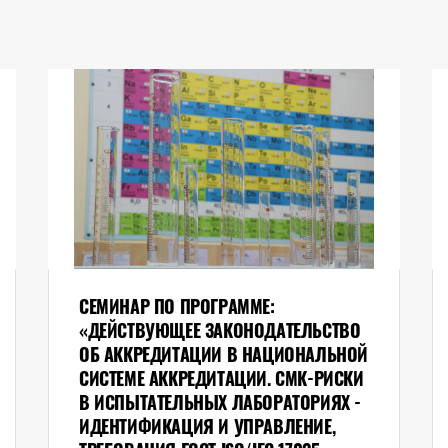
СЕМИНАР ПО ПРОГРАММЕ:
«ДЕЙСТВУЮЩЕЕ ЗАКОНОДАТЕЛЬСТВО
ОБ АККРЕДИТАЦИИ В НАЦИОНАЛЬНОЙ
СИСТЕМЕ АККРЕДИТАЦИИ. СМК-РИСКИ
В ИСПЫТАТЕЛЬНЫХ ЛАБОРАТОРИЯХ -
ИДЕНТИФИКАЦИЯ И УПРАВЛЕНИЕ,