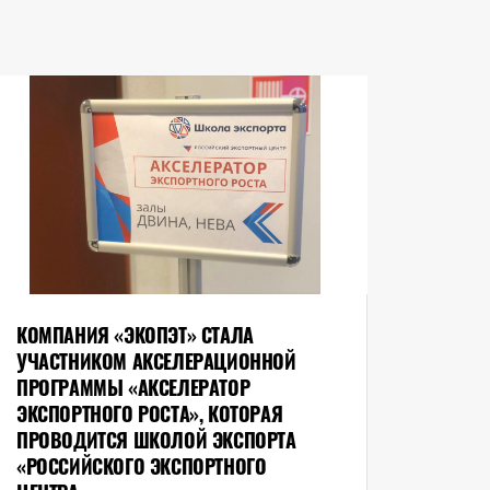
КОМПАНИЯ «ЭКОПЭТ» СТАЛА
УЧАСТНИКОМ АКСЕЛЕРАЦИОННОЙ
ПРОГРАММЫ «АКСЕЛЕРАТОР
ЭКСПОРТНОГО РОСТА», КОТОРАЯ
ПРОВОДИТСЯ ШКОЛОЙ ЭКСПОРТА
«РОССИЙСКОГО ЭКСПОРТНОГО