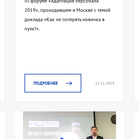
III форуме «Адаптация персонала
2019», проходившем в Москве с темой
доклада «Как не потерять новичка в
пути?».
ПОДРОБНЕЕ
12.11.2019