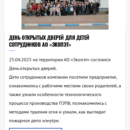
ДЕНЬ ОТКРЫТЫХ ДВЕРЕЙ ДЛЯ ДЕТЕЙ
СОТРУДНИКОВ АО «ЭКОПЭТ»
25.04.2025 на территории АО «Экопэт» состоялся
День открытых дверей.
Дети сотрудников компании посетили предприятие,
ознакомились с рабочими местами своих родителей, а
также узнали особенности технологического
процесса производства ПЭТФ, познакомились с
методами тушения огня и узнали, как выглядит
пожарное депо изнутри.