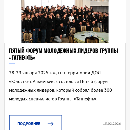
ПЯТЫЙ ФОРУМ МОЛОДЕЖНЫХ ЛИДЕРОВ ГРУППЫ
«ТАТНЕФТЬ»
28-29 января 2025 года на территории ДОЛ
«Юность» г. Альметьевск состоялся Пятый форум
молодежных лидеров, который собрал более 300
молодых специалистов Группы «Татнефть».
ПОДРОБНЕЕ
15.02.2026