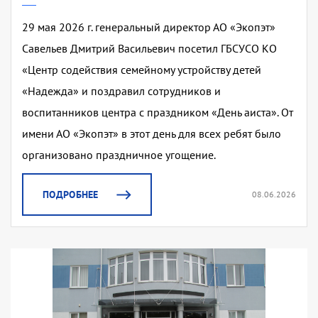
29 мая 2026 г. генеральный директор АО «Экопэт»
Савельев Дмитрий Васильевич посетил ГБСУСО КО
«Центр содействия семейному устройству детей
«Надежда» и поздравил сотрудников и
воспитанников центра с праздником «День аиста». От
имени АО «Экопэт» в этот день для всех ребят было
организовано праздничное угощение.
ПОДРОБНЕЕ
08.06.2026