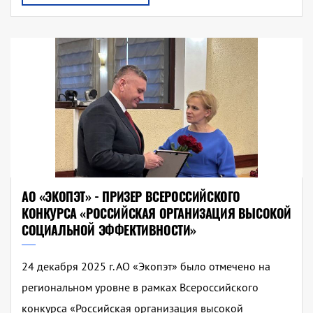
АО «ЭКОПЭТ» - ПРИЗЕР ВСЕРОССИЙСКОГО
КОНКУРСА «РОССИЙСКАЯ ОРГАНИЗАЦИЯ ВЫСОКОЙ
СОЦИАЛЬНОЙ ЭФФЕКТИВНОСТИ»
24 декабря 2025 г. АО «Экопэт» было отмечено на
региональном уровне в рамках Всероссийского
конкурса «Российская организация высокой