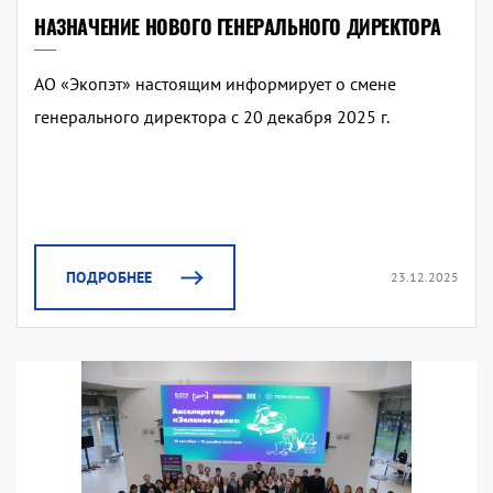
НАЗНАЧЕНИЕ НОВОГО ГЕНЕРАЛЬНОГО ДИРЕКТОРА
АО «Экопэт» настоящим информирует о смене
генерального директора с 20 декабря 2025 г.
ПОДРОБНЕЕ
23.12.2025