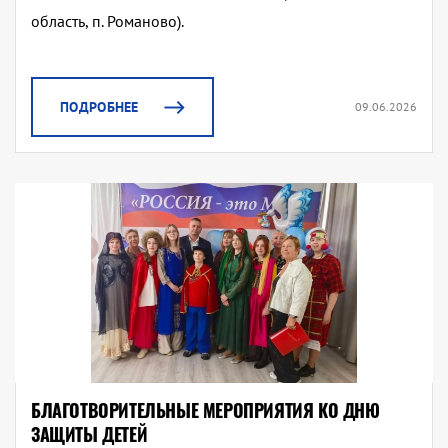
область, п. Романово).
ПОДРОБНЕЕ
09.06.2026
БЛАГОТВОРИТЕЛЬНЫЕ МЕРОПРИЯТИЯ КО ДНЮ
ЗАЩИТЫ ДЕТЕЙ