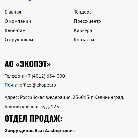
Главная
Тендеры
О компании
Пресс-центр
Клиентам
Карьера
Сотрудникам
Контакты
АО «ЭКОПЭТ»
Телефон:
+7 (4012) 634-000
Адрес: Российская Федерация, 236013,г. Калининград,
Балтийское шоссе, д. 123
ОТДЕЛ ПРОДАЖ:
Хайрутдинов Азат Альбертович: