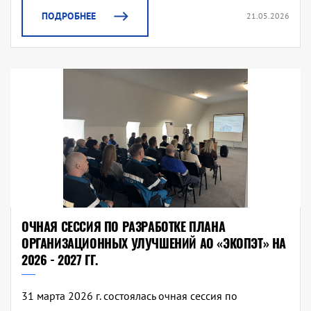
ПОДРОБНЕЕ
21.05.2026
ОЧНАЯ СЕССИЯ ПО РАЗРАБОТКЕ ПЛАНА
ОРГАНИЗАЦИОННЫХ УЛУЧШЕНИЙ АО «ЭКОПЭТ» НА
2026 - 2027 ГГ.
31 марта 2026 г. состоялась очная сессия по