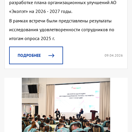
разработке плана организационных улучшений АО
«Экопэт» на 2026 - 2027 годы.
В рамках встречи были представлены результаты
исследования удовлетворенности сотрудников по
итогам опроса 2025 г.
ПОДРОБНЕЕ
09.04.2026