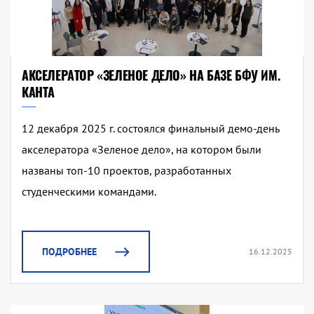
АКСЕЛЕРАТОР «ЗЕЛЕНОЕ ДЕЛО» НА БАЗЕ БФУ ИМ.
КАНТА
12 декабря 2025 г. состоялся финальный демо-день
акселератора «Зеленое дело», на котором были
названы топ-10 проектов, разработанных
студенческими командами.
ПОДРОБНЕЕ
16.12.2025