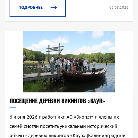
ПОДРОБНЕЕ
03.08.2026
ПОСЕЩЕНИЕ ДЕРЕВНИ ВИКИНГОВ «КАУП»
6 июня 2026 г. работники АО «Экопэт» и члены их
семей смогли посетить уникальный исторический
объект - деревню викингов «Кауп» (Калининградская