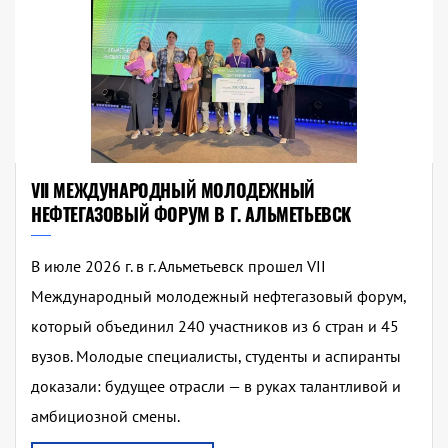
VII МЕЖДУНАРОДНЫЙ МОЛОДЕЖНЫЙ
НЕФТЕГАЗОВЫЙ ФОРУМ В Г. АЛЬМЕТЬЕВСК
В июле 2026 г. в г. Альметьевск прошел VII
Международный молодежный нефтегазовый форум,
который объединил 240 участников из 6 стран и 45
вузов. Молодые специалисты, студенты и аспиранты
доказали: будущее отрасли — в руках талантливой и
амбициозной смены.