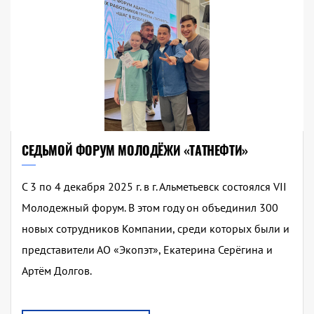
СЕДЬМОЙ ФОРУМ МОЛОДЁЖИ «ТАТНЕФТИ»
С 3 по 4 декабря 2025 г. в г. Альметьевск состоялся VII
Молодежный форум. В этом году он объединил 300
новых сотрудников Компании, среди которых были и
представители АО «Экопэт», Екатерина Серёгина и
Артём Долгов.