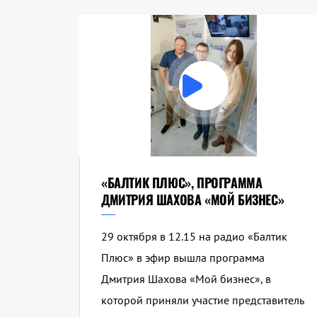
«БАЛТИК ПЛЮС», ПРОГРАММА
ДМИТРИЯ ШАХОВА «МОЙ БИЗНЕС»
29 октября в 12.15 на радио «Балтик
Плюс» в эфир вышла программа
Дмитрия Шахова «Мой бизнес», в
которой приняли участие представитель