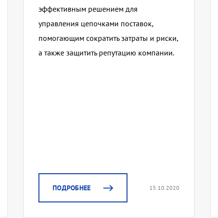
эффективным решением для
управления цепочками поставок,
помогающим сократить затраты и риски,
а также защитить репутацию компании.
ПОДРОБНЕЕ
15.10.2020