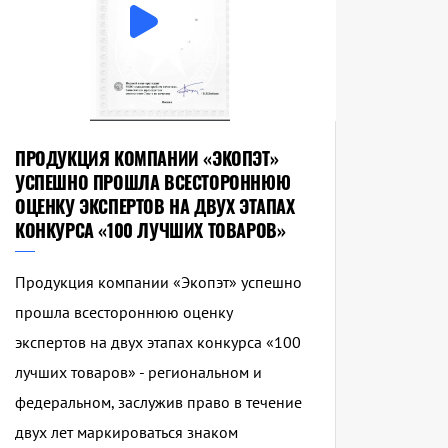
ПРОДУКЦИЯ КОМПАНИИ «ЭКОПЭТ»
УСПЕШНО ПРОШЛА ВСЕСТОРОННЮЮ
ОЦЕНКУ ЭКСПЕРТОВ НА ДВУХ ЭТАПАХ
КОНКУРСА «100 ЛУЧШИХ ТОВАРОВ»
Продукция компании «Экопэт» успешно
прошла всестороннюю оценку
экспертов на двух этапах конкурса «100
лучших товаров» - региональном и
федеральном, заслужив право в течение
двух лет маркироваться знаком