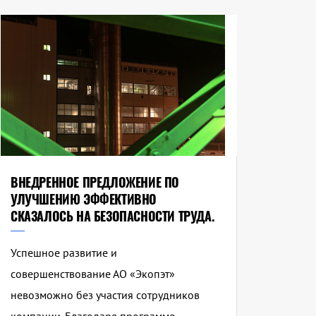
ВНЕДРЕННОЕ ПРЕДЛОЖЕНИЕ ПО
УЛУЧШЕНИЮ ЭФФЕКТИВНО
СКАЗАЛОСЬ НА БЕЗОПАСНОСТИ ТРУДА.
Успешное развитие и
совершенствование АО «Экопэт»
невозможно без участия сотрудников