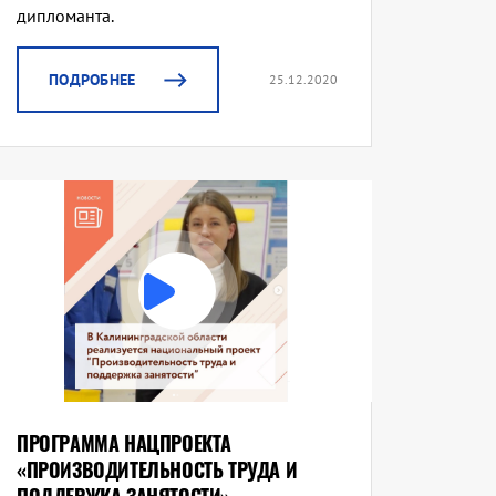
дипломанта.
ПОДРОБНЕЕ
25.12.2020
ПРОГРАММА НАЦПРОЕКТА
«ПРОИЗВОДИТЕЛЬНОСТЬ ТРУДА И