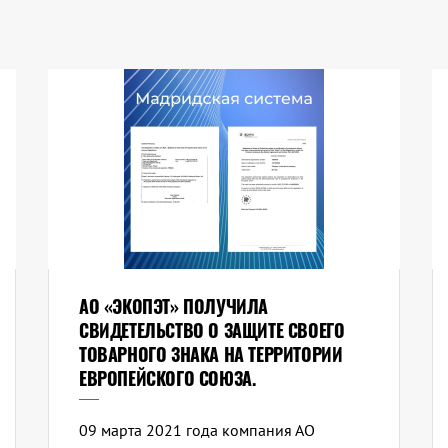
АО «ЭКОПЭТ» ПОЛУЧИЛА
СВИДЕТЕЛЬСТВО О ЗАЩИТЕ СВОЕГО
ТОВАРНОГО ЗНАКА НА ТЕРРИТОРИИ
ЕВРОПЕЙСКОГО СОЮЗА.
09 марта 2021 года компания АО