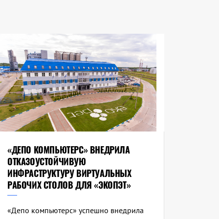
«ДЕПО КОМПЬЮТЕРС» ВНЕДРИЛА
ОТКАЗОУСТОЙЧИВУЮ
ИНФРАСТРУКТУРУ ВИРТУАЛЬНЫХ
РАБОЧИХ СТОЛОВ ДЛЯ «ЭКОПЭТ»
«Депо компьютерс» успешно внедрила