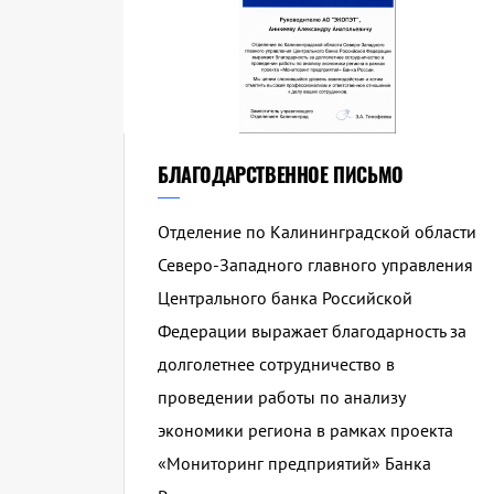
БЛАГОДАРСТВЕННОЕ ПИСЬМО
Отделение по Калининградской области
Северо-Западного главного управления
Центрального банка Российской
Федерации выражает благодарность за
долголетнее сотрудничество в
проведении работы по анализу
экономики региона в рамках проекта
«Мониторинг предприятий» Банка