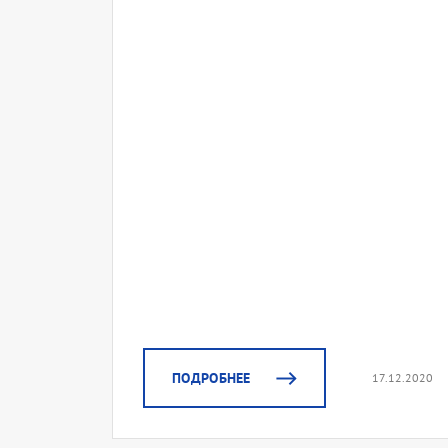
ПОДРОБНЕЕ
17.12.2020