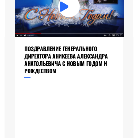
ПОЗДРАВЛЕНИЕ ГЕНЕРАЛЬНОГО
ДИРЕКТОРА АНИКЕЕВА АЛЕКСАНДРА
АНАТОЛЬЕВИЧА С НОВЫМ ГОДОМ И
РОЖДЕСТВОМ