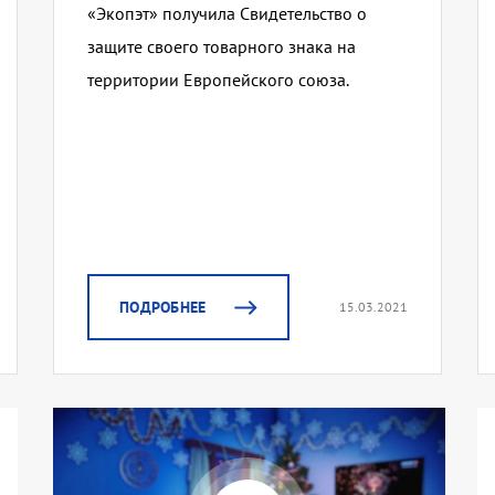
«Экопэт» получила Свидетельство о
защите своего товарного знака на
территории Европейского союза.
ПОДРОБНЕЕ
15.03.2021