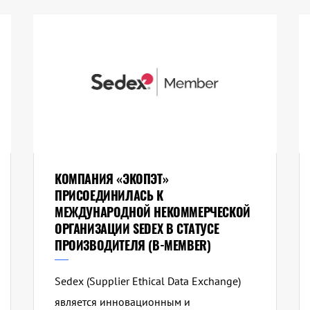
КОМПАНИЯ «ЭКОПЭТ»
ПРИСОЕДИНИЛАСЬ К
МЕЖДУНАРОДНОЙ НЕКОММЕРЧЕСКОЙ
ОРГАНИЗАЦИИ SEDEX В СТАТУСЕ
ПРОИЗВОДИТЕЛЯ (B-MEMBER)
Sedex (Supplier Ethical Data Exchange)
является инновационным и