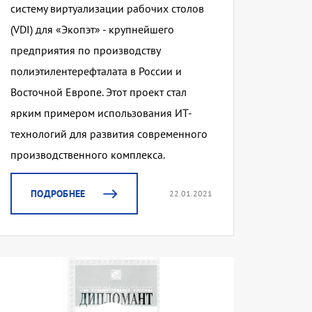
систему виртуализации рабочих столов
(VDI) для «Экопэт» - крупнейшего
предприятия по производству
полиэтилентерефталата в России и
Восточной Европе. Этот проект стал
ярким примером использования ИТ-
технологий для развития современного
производственного комплекса.
ПОДРОБНЕЕ
22.01.2021