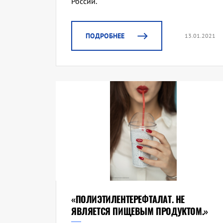
России.
ПОДРОБНЕЕ
13.01.2021
«ПОЛИЭТИЛЕНТЕРЕФТАЛАТ. НЕ
ЯВЛЯЕТСЯ ПИЩЕВЫМ ПРОДУКТОМ.»