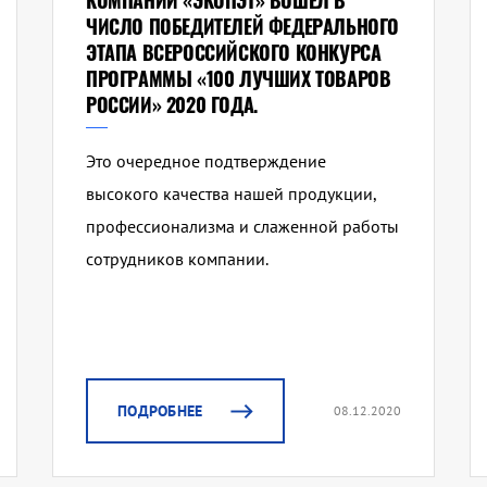
КОМПАНИИ «ЭКОПЭТ» ВОШЕЛ В
ЧИСЛО ПОБЕДИТЕЛЕЙ ФЕДЕРАЛЬНОГО
ЭТАПА ВСЕРОССИЙСКОГО КОНКУРСА
ПРОГРАММЫ «100 ЛУЧШИХ ТОВАРОВ
РОССИИ» 2020 ГОДА.
Это очередное подтверждение
высокого качества нашей продукции,
профессионализма и слаженной работы
сотрудников компании.
ПОДРОБНЕЕ
08.12.2020