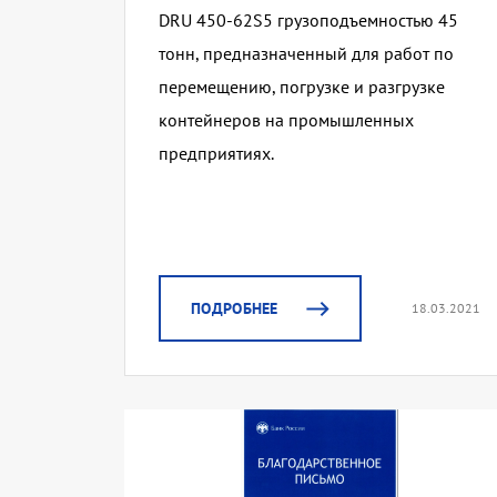
DRU 450-62S5 грузоподъемностью 45
тонн, предназначенный для работ по
перемещению, погрузке и разгрузке
контейнеров на промышленных
предприятиях.
ПОДРОБНЕЕ
18.03.2021