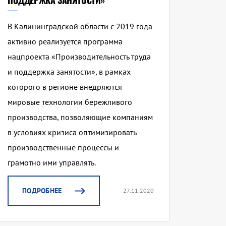
ПОДДЕРЖКА ЗАНЯТОСТИ»
В Калининградской области с 2019 года
активно реализуется программа
нацпроекта «Производительность труда
и поддержка занятости», в рамках
которого в регионе внедряются
мировые технологии бережливого
производства, позволяющие компаниям
в условиях кризиса оптимизировать
производственные процессы и
грамотно ими управлять.
ПОДРОБНЕЕ
27.11.2020