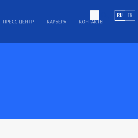
RU
EN
ПРЕСС-ЦЕНТР
КАРЬЕРА
КОНТАКТЫ