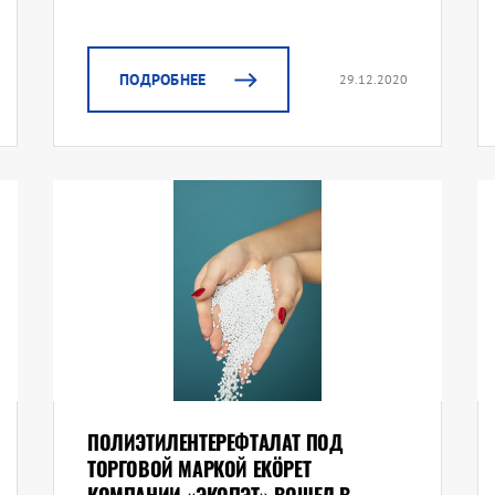
ПОДРОБНЕЕ
29.12.2020
ПОЛИЭТИЛЕНТЕРЕФТАЛАТ ПОД
ТОРГОВОЙ МАРКОЙ EKÖPET