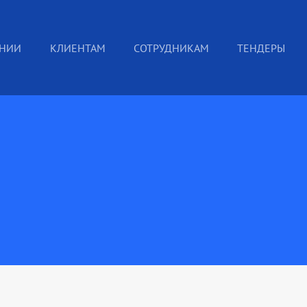
АНИИ
КЛИЕНТАМ
СОТРУДНИКАМ
ТЕНДЕРЫ