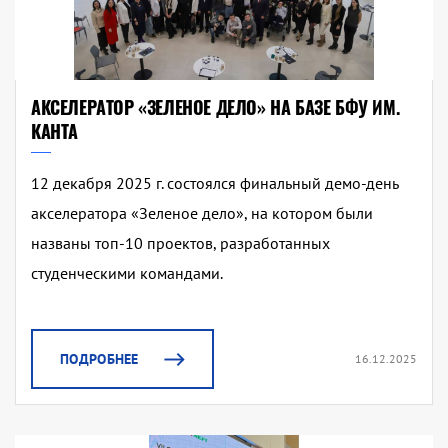
АКСЕЛЕРАТОР «ЗЕЛЕНОЕ ДЕЛО» НА БАЗЕ БФУ ИМ.
КАНТА
12 декабря 2025 г. состоялся финальный демо-день
акселератора «Зеленое дело», на котором были
названы топ-10 проектов, разработанных
студенческими командами.
ПОДРОБНЕЕ
16.12.2025