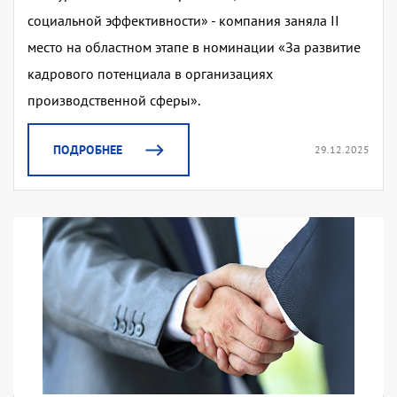
социальной эффективности» - компания заняла II
место на областном этапе в номинации «За развитие
кадрового потенциала в организациях
производственной сферы».
ПОДРОБНЕЕ
29.12.2025