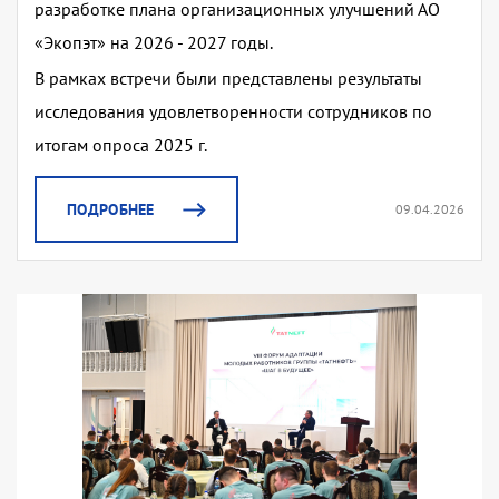
разработке плана организационных улучшений АО
«Экопэт» на 2026 - 2027 годы.
В рамках встречи были представлены результаты
исследования удовлетворенности сотрудников по
итогам опроса 2025 г.
ПОДРОБНЕЕ
09.04.2026