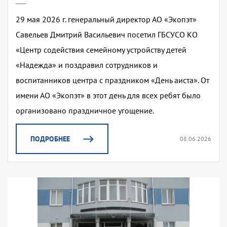
29 мая 2026 г. генеральный директор АО «Экопэт»
Савельев Дмитрий Васильевич посетил ГБСУСО КО
«Центр содействия семейному устройству детей
«Надежда» и поздравил сотрудников и
воспитанников центра с праздником «День аиста». От
имени АО «Экопэт» в этот день для всех ребят было
организовано праздничное угощение.
ПОДРОБНЕЕ
08.06.2026