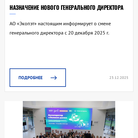
НАЗНАЧЕНИЕ НОВОГО ГЕНЕРАЛЬНОГО ДИРЕКТОРА
АО «Экопэт» настоящим информирует о смене
генерального директора с 20 декабря 2025 г.
ПОДРОБНЕЕ
23.12.2025