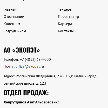
Главная
Тендеры
О компании
Пресс-центр
Клиентам
Карьера
Сотрудникам
Контакты
АО «ЭКОПЭТ»
Телефон:
+7 (4012) 634-000
Адрес: Российская Федерация, 236013,г. Калининград,
Балтийское шоссе, д. 123
ОТДЕЛ ПРОДАЖ:
Хайрутдинов Азат Альбертович: