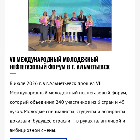
VII МЕЖДУНАРОДНЫЙ МОЛОДЕЖНЫЙ
НЕФТЕГАЗОВЫЙ ФОРУМ В Г. АЛЬМЕТЬЕВСК
В июле 2026 г. в г. Альметьевск прошел VII
Международный молодежный нефтегазовый форум,
который объединил 240 участников из 6 стран и 45
вузов. Молодые специалисты, студенты и аспиранты
доказали: будущее отрасли — в руках талантливой и
амбициозной смены.