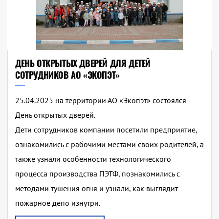
ДЕНЬ ОТКРЫТЫХ ДВЕРЕЙ ДЛЯ ДЕТЕЙ
СОТРУДНИКОВ АО «ЭКОПЭТ»
25.04.2025 на территории АО «Экопэт» состоялся
День открытых дверей.
Дети сотрудников компании посетили предприятие,
ознакомились с рабочими местами своих родителей, а
также узнали особенности технологического
процесса производства ПЭТФ, познакомились с
методами тушения огня и узнали, как выглядит
пожарное депо изнутри.