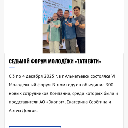
СЕДЬМОЙ ФОРУМ МОЛОДЁЖИ «ТАТНЕФТИ»
С 3 по 4 декабря 2025 г. в г. Альметьевск состоялся VII
Молодежный форум. В этом году он объединил 300
новых сотрудников Компании, среди которых были и
представители АО «Экопэт», Екатерина Серёгина и
Артём Долгов.