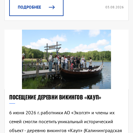
ПОДРОБНЕЕ
03.08.2026
ПОСЕЩЕНИЕ ДЕРЕВНИ ВИКИНГОВ «КАУП»
6 июня 2026 г. работники АО «Экопэт» и члены их
семей смогли посетить уникальный исторический
объект - деревню викингов «Кауп» (Калининградская