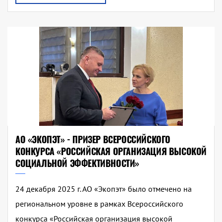
АО «ЭКОПЭТ» - ПРИЗЕР ВСЕРОССИЙСКОГО
КОНКУРСА «РОССИЙСКАЯ ОРГАНИЗАЦИЯ ВЫСОКОЙ
СОЦИАЛЬНОЙ ЭФФЕКТИВНОСТИ»
24 декабря 2025 г. АО «Экопэт» было отмечено на
региональном уровне в рамках Всероссийского
конкурса «Российская организация высокой