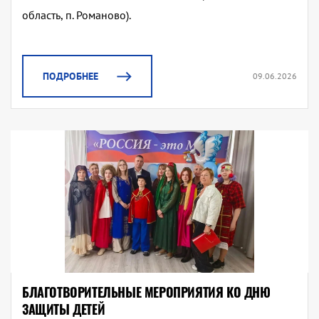
область, п. Романово).
ПОДРОБНЕЕ
09.06.2026
БЛАГОТВОРИТЕЛЬНЫЕ МЕРОПРИЯТИЯ КО ДНЮ
ЗАЩИТЫ ДЕТЕЙ