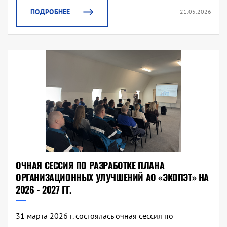
ПОДРОБНЕЕ
21.05.2026
ОЧНАЯ СЕССИЯ ПО РАЗРАБОТКЕ ПЛАНА
ОРГАНИЗАЦИОННЫХ УЛУЧШЕНИЙ АО «ЭКОПЭТ» НА
2026 - 2027 ГГ.
31 марта 2026 г. состоялась очная сессия по