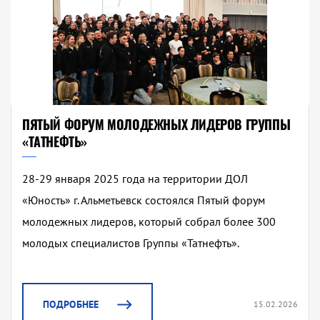
ПЯТЫЙ ФОРУМ МОЛОДЕЖНЫХ ЛИДЕРОВ ГРУППЫ
«ТАТНЕФТЬ»
28-29 января 2025 года на территории ДОЛ
«Юность» г. Альметьевск состоялся Пятый форум
молодежных лидеров, который собрал более 300
молодых специалистов Группы «Татнефть».
ПОДРОБНЕЕ
15.02.2026