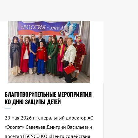
БЛАГОТВОРИТЕЛЬНЫЕ МЕРОПРИЯТИЯ
КО ДНЮ ЗАЩИТЫ ДЕТЕЙ
29 мая 2026 г. генеральный директор АО
«Экопэт» Савельев Дмитрий Васильевич
посетил ГБСУСО КО «Центр содействия