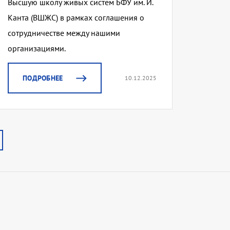
Высшую школу живых систем БФУ им. И.
Канта (ВШЖС) в рамках соглашения о
сотрудничестве между нашими
организациями.
ПОДРОБНЕЕ
10.12.2025