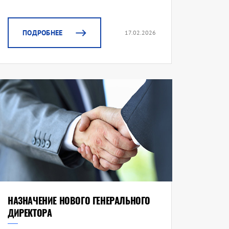
ПОДРОБНЕЕ
17.02.2026
НАЗНАЧЕНИЕ НОВОГО ГЕНЕРАЛЬНОГО
ДИРЕКТОРА