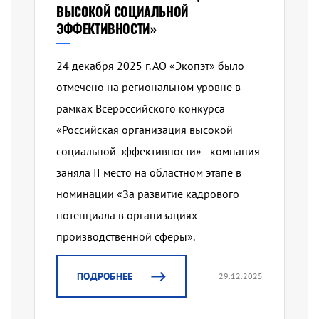
ВЫСОКОЙ СОЦИАЛЬНОЙ
ЭФФЕКТИВНОСТИ»
24 декабря 2025 г. АО «Экопэт» было
отмечено на региональном уровне в
рамках Всероссийского конкурса
«Российская организация высокой
социальной эффективности» - компания
заняла II место на областном этапе в
номинации «За развитие кадрового
потенциала в организациях
производственной сферы».
ПОДРОБНЕЕ
29.12.2025