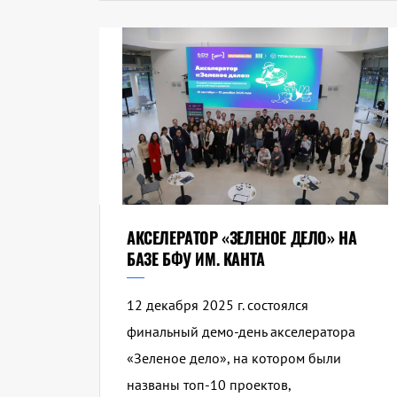
АКСЕЛЕРАТОР «ЗЕЛЕНОЕ ДЕЛО» НА
БАЗЕ БФУ ИМ. КАНТА
12 декабря 2025 г. состоялся
финальный демо-день акселератора
«Зеленое дело», на котором были
названы топ-10 проектов,