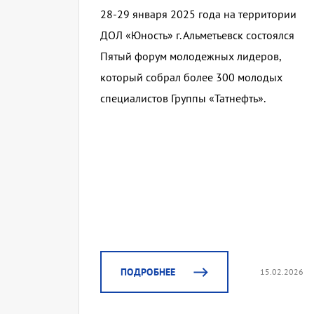
28-29 января 2025 года на территории
ДОЛ «Юность» г. Альметьевск состоялся
Пятый форум молодежных лидеров,
который собрал более 300 молодых
специалистов Группы «Татнефть».
ПОДРОБНЕЕ
15.02.2026