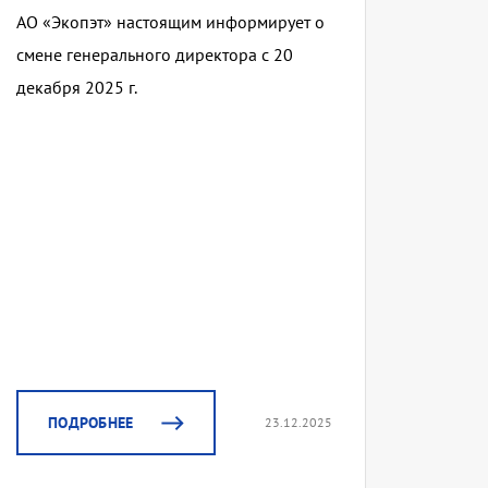
АО «Экопэт» настоящим информирует о
смене генерального директора с 20
декабря 2025 г.
ПОДРОБНЕЕ
23.12.2025