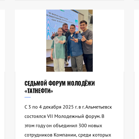
СЕДЬМОЙ ФОРУМ МОЛОДЁЖИ
«ТАТНЕФТИ»
С 3 по 4 декабря 2025 г. в г. Альметьевск
состоялся VII Молодежный форум. В
этом году он объединил 300 новых
сотрудников Компании, среди которых