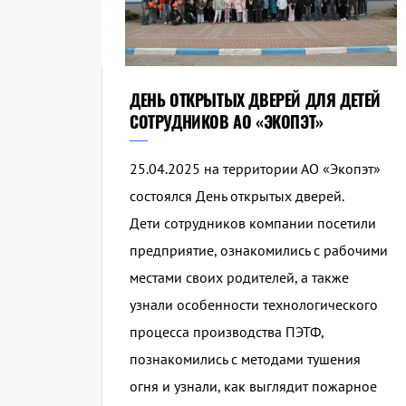
ДЕНЬ ОТКРЫТЫХ ДВЕРЕЙ ДЛЯ ДЕТЕЙ
СОТРУДНИКОВ АО «ЭКОПЭТ»
25.04.2025 на территории АО «Экопэт»
состоялся День открытых дверей.
Дети сотрудников компании посетили
предприятие, ознакомились с рабочими
местами своих родителей, а также
узнали особенности технологического
процесса производства ПЭТФ,
познакомились с методами тушения
огня и узнали, как выглядит пожарное