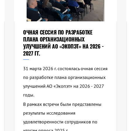
ОЧНАЯ СЕССИЯ ПО РАЗРАБОТКЕ
ПЛАНА ОРГАНИЗАЦИОННЫХ
УЛУЧШЕНИЙ АО «ЭКОПЭТ» НА 2026 -
2027 ГГ.
31 марта 2026 г. состоялась очная сессия
по разработке плана организационных
улучшений АО «Экопэт» на 2026 - 2027
годы.
В рамках встречи были представлены
результаты исследования
удовлетворенности сотрудников по
итогам опроса 2025 г.