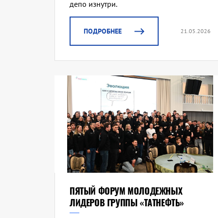
депо изнутри.
ПОДРОБНЕЕ
21.05.2026
ПЯТЫЙ ФОРУМ МОЛОДЕЖНЫХ
ЛИДЕРОВ ГРУППЫ «ТАТНЕФТЬ»