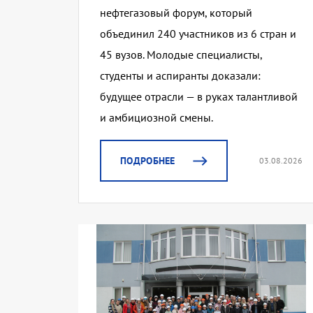
нефтегазовый форум, который
объединил 240 участников из 6 стран и
45 вузов. Молодые специалисты,
студенты и аспиранты доказали:
будущее отрасли — в руках талантливой
и амбициозной смены.
ПОДРОБНЕЕ
03.08.2026