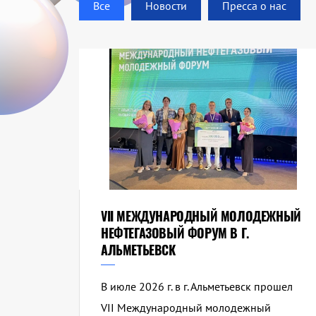
Все
Новости
Пресса о нас
VII МЕЖДУНАРОДНЫЙ МОЛОДЕЖНЫЙ
НЕФТЕГАЗОВЫЙ ФОРУМ В Г.
АЛЬМЕТЬЕВСК
В июле 2026 г. в г. Альметьевск прошел
VII Международный молодежный