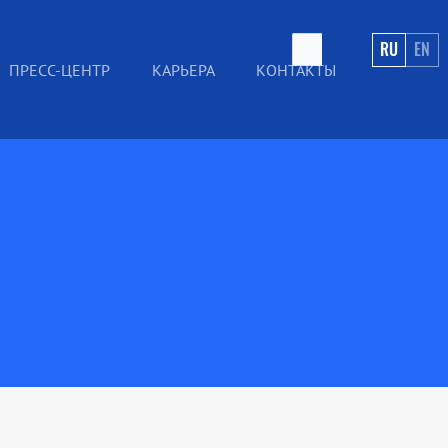
RU
EN
ПРЕСС-ЦЕНТР
КАРЬЕРА
КОНТАКТЫ