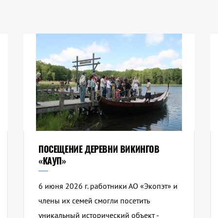
ПОСЕЩЕНИЕ ДЕРЕВНИ ВИКИНГОВ
«КАУП»
6 июня 2026 г. работники АО «Экопэт» и
члены их семей смогли посетить
уникальный исторический объект -