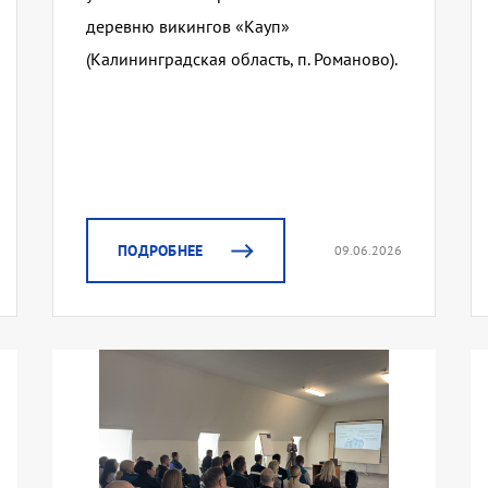
деревню викингов «Кауп»
(Калининградская область, п. Романово).
ПОДРОБНЕЕ
09.06.2026