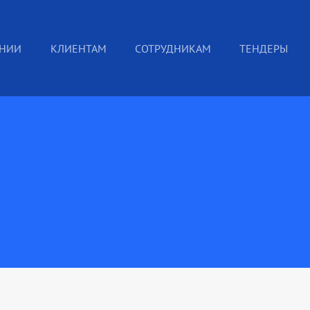
АНИИ
КЛИЕНТАМ
СОТРУДНИКАМ
ТЕНДЕРЫ