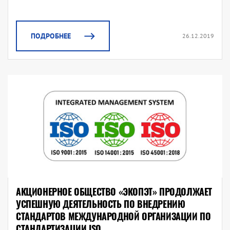
ПОДРОБНЕЕ
26.12.2019
АКЦИОНЕРНОЕ ОБЩЕСТВО «ЭКОПЭТ» ПРОДОЛЖАЕТ
УСПЕШНУЮ ДЕЯТЕЛЬНОСТЬ ПО ВНЕДРЕНИЮ
СТАНДАРТОВ МЕЖДУНАРОДНОЙ ОРГАНИЗАЦИИ ПО
СТАНДАРТИЗАЦИИ ISO