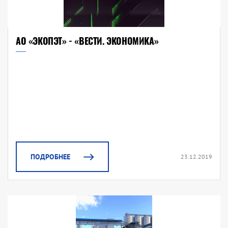
АО «ЭКОПЭТ» - «ВЕСТИ. ЭКОНОМИКА»
ПОДРОБНЕЕ
23.12.2019