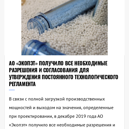
АО «ЭКОПЭТ» ПОЛУЧИЛО ВСЕ НЕОБХОДИМЫЕ
РАЗРЕШЕНИЯ И СОГЛАСОВАНИЯ ДЛЯ
УТВЕРЖДЕНИЯ ПОСТОЯННОГО ТЕХНОЛОГИЧЕСКОГО
РЕГЛАМЕНТА
В связи с полной загрузкой производственных
мощностей и выходом на значения, определенные
при проектировании, в декабре 2019 года АО
«Экопэт» получило все необходимые разрешения и