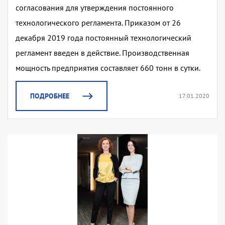
согласования для утверждения постоянного
технологического регламента. Приказом от 26
декабря 2019 года постоянный технологический
регламент введен в действие. Производственная
мощность предприятия составляет 660 тонн в сутки.
ПОДРОБНЕЕ
17.01.2020