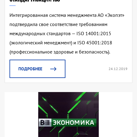
Интегрированная система менеджмента АО «Экопэт»
подтвердила свое соответствие требованиям
международных стандартов — ISO 14001:2015
(экологический менеджмент) и ISO 45001:2018
(профессиональное здоровье и безопасность).
ПОДРОБНЕЕ
24.12.2019