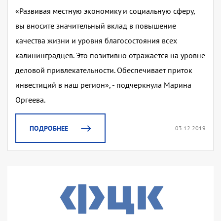
«Развивая местную экономику и социальную сферу,
вы вносите значительный вклад в повышение
качества жизни и уровня благосостояния всех
калининградцев. Это позитивно отражается на уровне
деловой привлекательности. Обеспечивает приток
инвестиций в наш регион», - подчеркнула Марина
Оргеева.
ПОДРОБНЕЕ
03.12.2019