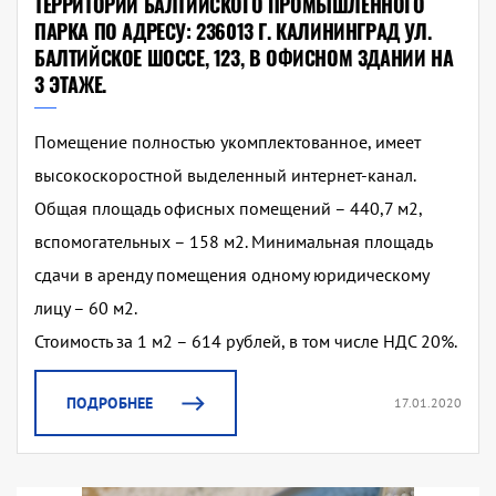
ТЕРРИТОРИИ БАЛТИЙСКОГО ПРОМЫШЛЕННОГО
ПАРКА ПО АДРЕСУ: 236013 Г. КАЛИНИНГРАД УЛ.
БАЛТИЙСКОЕ ШОССЕ, 123, В ОФИСНОМ ЗДАНИИ НА
3 ЭТАЖЕ.
Помещение полностью укомплектованное, имеет
высокоскоростной выделенный интернет-канал.
Общая площадь офисных помещений – 440,7 м2,
вспомогательных – 158 м2. Минимальная площадь
сдачи в аренду помещения одному юридическому
лицу – 60 м2.
Стоимость за 1 м2 – 614 рублей, в том числе НДС 20%.
ПОДРОБНЕЕ
17.01.2020