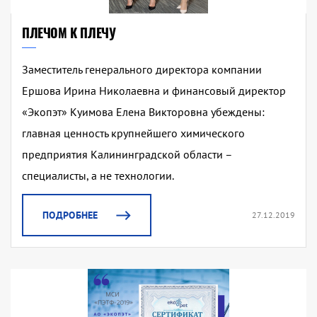
ПЛЕЧОМ К ПЛЕЧУ
Заместитель генерального директора компании
Ершова Ирина Николаевна и финансовый директор
«Экопэт» Куимова Елена Викторовна убеждены:
главная ценность крупнейшего химического
предприятия Калининградской области –
специалисты, а не технологии.
ПОДРОБНЕЕ
27.12.2019