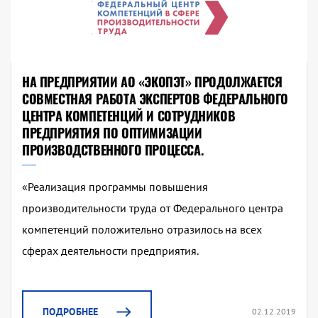
НА ПРЕДПРИЯТИИ АО «ЭКОПЭТ» ПРОДОЛЖАЕТСЯ
СОВМЕСТНАЯ РАБОТА ЭКСПЕРТОВ ФЕДЕРАЛЬНОГО
ЦЕНТРА КОМПЕТЕНЦИЙ И СОТРУДНИКОВ
ПРЕДПРИЯТИЯ ПО ОПТИМИЗАЦИИ
ПРОИЗВОДСТВЕННОГО ПРОЦЕССА.
«Реализация программы повышения
производительности труда от Федерального центра
компетенций положительно отразилось на всех
сферах деятельности предприятия.
ПОДРОБНЕЕ
02.12.2019