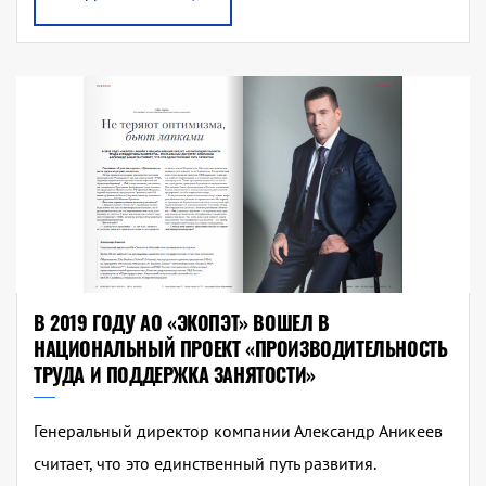
В 2019 ГОДУ АО «ЭКОПЭТ» ВОШЕЛ В
НАЦИОНАЛЬНЫЙ ПРОЕКТ «ПРОИЗВОДИТЕЛЬНОСТЬ
ТРУДА И ПОДДЕРЖКА ЗАНЯТОСТИ»
Генеральный директор компании Александр Аникеев
считает, что это единственный путь развития.