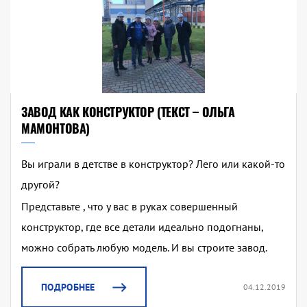
ЗАВОД КАК КОНСТРУКТОР (ТЕКСТ – ОЛЬГА
МАМОНТОВА)
Вы играли в детстве в конструктор? Лего или какой-то
другой?
Представьте , что у вас в руках совершенный
конструктор, где все детали идеально подогнаны,
можно собрать любую модель. И вы строите завод.
ПОДРОБНЕЕ
04.12.2019