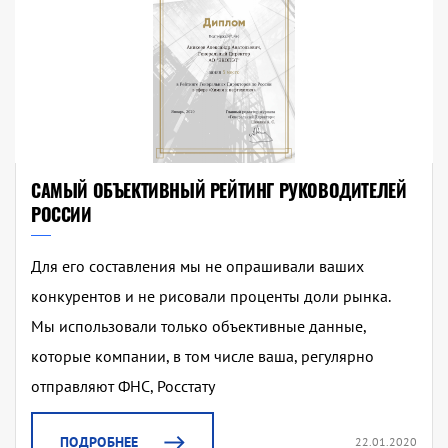
САМЫЙ ОБЪЕКТИВНЫЙ РЕЙТИНГ РУКОВОДИТЕЛЕЙ
РОССИИ
Для его составления мы не опрашивали ваших
конкурентов и не рисовали проценты доли рынка.
Мы использовали только объективные данные,
которые компании, в том числе ваша, регулярно
отправляют ФНС, Росстату
ПОДРОБНЕЕ
22.01.2020