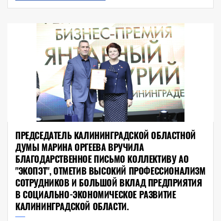
ПРЕДСЕДАТЕЛЬ КАЛИНИНГРАДСКОЙ ОБЛАСТНОЙ
ДУМЫ МАРИНА ОРГЕЕВА ВРУЧИЛА
БЛАГОДАРСТВЕННОЕ ПИСЬМО КОЛЛЕКТИВУ АО
"ЭКОПЭТ", ОТМЕТИВ ВЫСОКИЙ ПРОФЕССИОНАЛИЗМ
СОТРУДНИКОВ И БОЛЬШОЙ ВКЛАД ПРЕДПРИЯТИЯ
В СОЦИАЛЬНО-ЭКОНОМИЧЕСКОЕ РАЗВИТИЕ
КАЛИНИНГРАДСКОЙ ОБЛАСТИ.