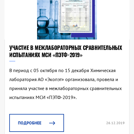
УЧАСТИЕ В МЕЖЛАБОРАТОРНЫХ СРАВНИТЕЛЬНЫХ
ИСПЫТАНИЯХ МСИ «ПЭТФ-2019»
В период с 05 октября по 15 декабря Химическая
лаборатория АО «Экопэт» организовала, провела и
приняла участие в межлабораторных сравнительных
испытаниях МСИ «ПЭТФ-2019».
ПОДРОБНЕЕ
26.12.2019