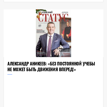
АЛЕКСАНДР АНИКЕЕВ: «БЕЗ ПОСТОЯННОЙ УЧЕБЫ
НЕ МОЖЕТ БЫТЬ ДВИЖЕНИЯ ВПЕРЕД!»