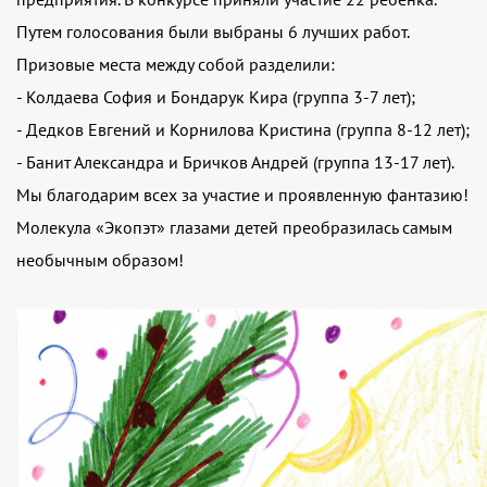
Путем голосования были выбраны 6 лучших работ.
Призовые места между собой разделили:
- Колдаева София и Бондарук Кира (группа 3-7 лет);
- Дедков Евгений и Корнилова Кристина (группа 8-12 лет);
- Банит Александра и Бричков Андрей (группа 13-17 лет).
Мы благодарим всех за участие и проявленную фантазию!
Молекула «Экопэт» глазами детей преобразилась самым
необычным образом!