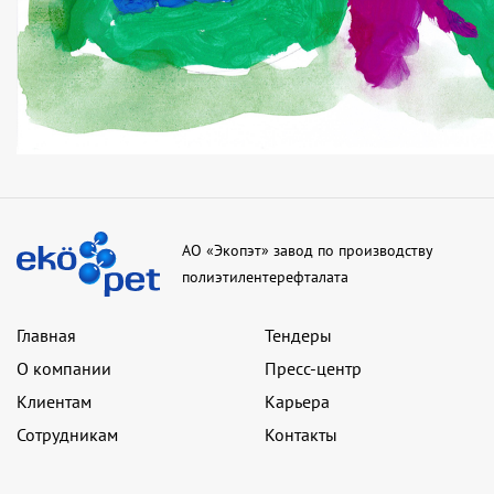
АО «Экопэт» завод по производству
полиэтилентерефталата
Главная
Тендеры
О компании
Пресс-центр
Клиентам
Карьера
Сотрудникам
Контакты