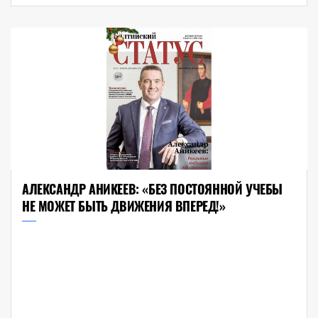
АЛЕКСАНДР АНИКЕЕВ: «БЕЗ ПОСТОЯННОЙ УЧЕБЫ
НЕ МОЖЕТ БЫТЬ ДВИЖЕНИЯ ВПЕРЕД!»