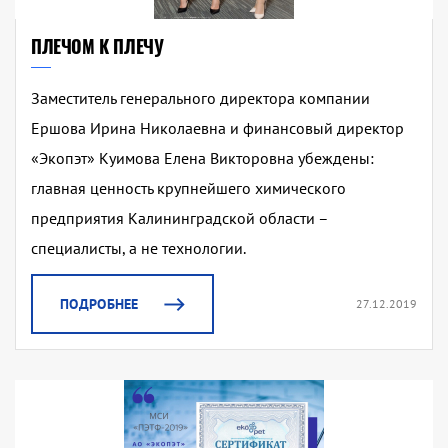
ПЛЕЧОМ К ПЛЕЧУ
Заместитель генерального директора компании
Ершова Ирина Николаевна и финансовый директор
«Экопэт» Куимова Елена Викторовна убеждены:
главная ценность крупнейшего химического
предприятия Калининградской области –
специалисты, а не технологии.
ПОДРОБНЕЕ
27.12.2019