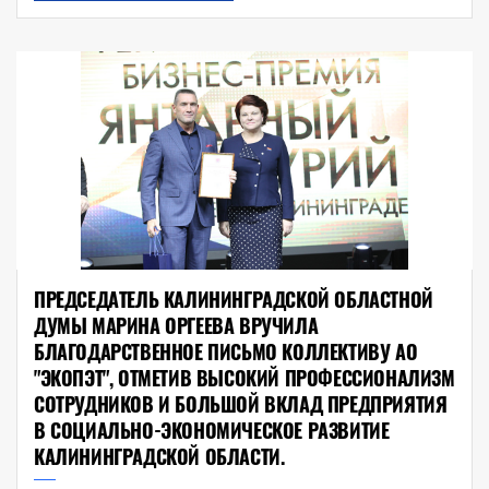
ПРЕДСЕДАТЕЛЬ КАЛИНИНГРАДСКОЙ ОБЛАСТНОЙ
ДУМЫ МАРИНА ОРГЕЕВА ВРУЧИЛА
БЛАГОДАРСТВЕННОЕ ПИСЬМО КОЛЛЕКТИВУ АО
"ЭКОПЭТ", ОТМЕТИВ ВЫСОКИЙ ПРОФЕССИОНАЛИЗМ
СОТРУДНИКОВ И БОЛЬШОЙ ВКЛАД ПРЕДПРИЯТИЯ
В СОЦИАЛЬНО-ЭКОНОМИЧЕСКОЕ РАЗВИТИЕ
КАЛИНИНГРАДСКОЙ ОБЛАСТИ.