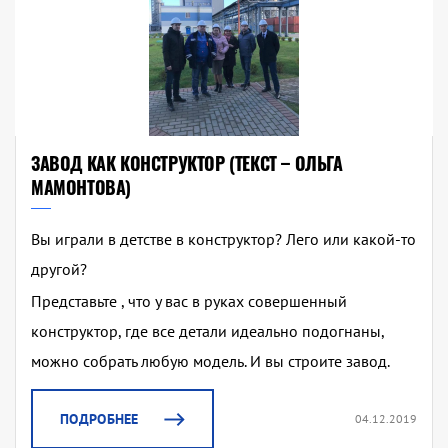
ЗАВОД КАК КОНСТРУКТОР (ТЕКСТ – ОЛЬГА
МАМОНТОВА)
Вы играли в детстве в конструктор? Лего или какой-то
другой?
Представьте , что у вас в руках совершенный
конструктор, где все детали идеально подогнаны,
можно собрать любую модель. И вы строите завод.
ПОДРОБНЕЕ
04.12.2019