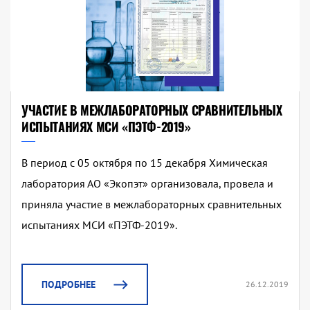
УЧАСТИЕ В МЕЖЛАБОРАТОРНЫХ СРАВНИТЕЛЬНЫХ
ИСПЫТАНИЯХ МСИ «ПЭТФ-2019»
В период с 05 октября по 15 декабря Химическая
лаборатория АО «Экопэт» организовала, провела и
приняла участие в межлабораторных сравнительных
испытаниях МСИ «ПЭТФ-2019».
ПОДРОБНЕЕ
26.12.2019