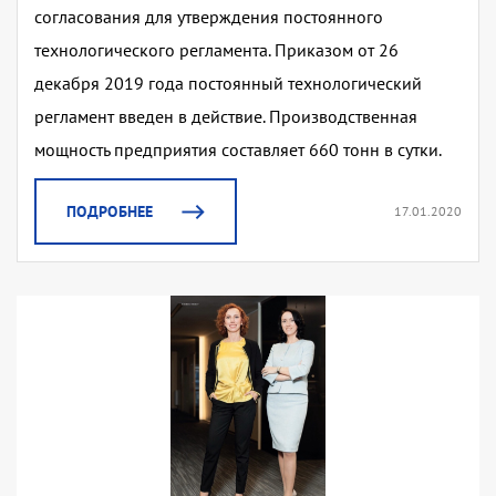
согласования для утверждения постоянного
технологического регламента. Приказом от 26
декабря 2019 года постоянный технологический
регламент введен в действие. Производственная
мощность предприятия составляет 660 тонн в сутки.
ПОДРОБНЕЕ
17.01.2020