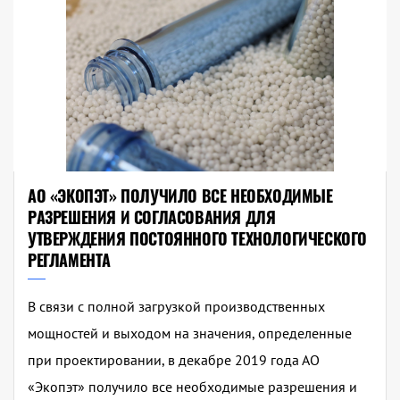
АО «ЭКОПЭТ» ПОЛУЧИЛО ВСЕ НЕОБХОДИМЫЕ
РАЗРЕШЕНИЯ И СОГЛАСОВАНИЯ ДЛЯ
УТВЕРЖДЕНИЯ ПОСТОЯННОГО ТЕХНОЛОГИЧЕСКОГО
РЕГЛАМЕНТА
В связи с полной загрузкой производственных
мощностей и выходом на значения, определенные
при проектировании, в декабре 2019 года АО
«Экопэт» получило все необходимые разрешения и