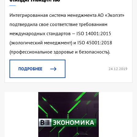
Интегрированная система менеджмента АО «Экопэт»
подтвердила свое соответствие требованиям
международных стандартов — ISO 14001:2015
(экологический менеджмент) и ISO 45001:2018
(профессиональное здоровье и безопасность).
ПОДРОБНЕЕ
24.12.2019