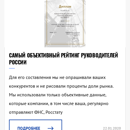
САМЫЙ ОБЪЕКТИВНЫЙ РЕЙТИНГ РУКОВОДИТЕЛЕЙ
РОССИИ
Для его составления мы не опрашивали ваших
конкурентов и не рисовали проценты доли рынка.
Мы использовали только объективные данные,
которые компании, в том числе ваша, регулярно
отправляют ФНС, Росстату
ПОДРОБНЕЕ
22.01.2020