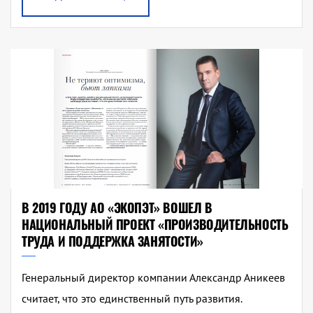
В 2019 ГОДУ АО «ЭКОПЭТ» ВОШЕЛ В
НАЦИОНАЛЬНЫЙ ПРОЕКТ «ПРОИЗВОДИТЕЛЬНОСТЬ
ТРУДА И ПОДДЕРЖКА ЗАНЯТОСТИ»
Генеральный директор компании Александр Аникеев
считает, что это единственный путь развития.