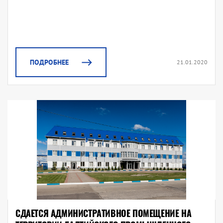
ПОДРОБНЕЕ
21.01.2020
СДАЕТСЯ АДМИНИСТРАТИВНОЕ ПОМЕЩЕНИЕ НА