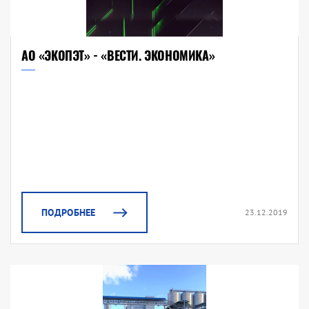
АО «ЭКОПЭТ» - «ВЕСТИ. ЭКОНОМИКА»
ПОДРОБНЕЕ
23.12.2019