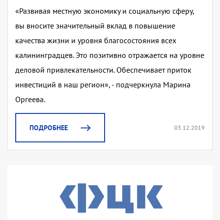
«Развивая местную экономику и социальную сферу,
вы вносите значительный вклад в повышение
качества жизни и уровня благосостояния всех
калининградцев. Это позитивно отражается на уровне
деловой привлекательности. Обеспечивает приток
инвестиций в наш регион», - подчеркнула Марина
Оргеева.
ПОДРОБНЕЕ
03.12.2019