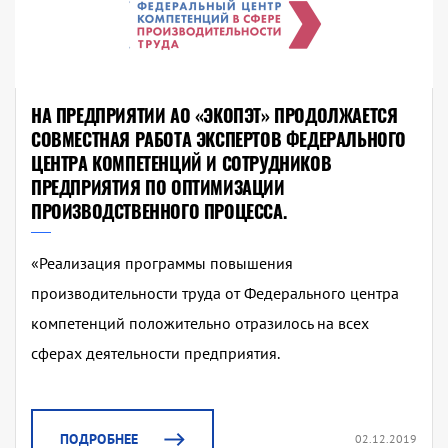
НА ПРЕДПРИЯТИИ АО «ЭКОПЭТ» ПРОДОЛЖАЕТСЯ
СОВМЕСТНАЯ РАБОТА ЭКСПЕРТОВ ФЕДЕРАЛЬНОГО
ЦЕНТРА КОМПЕТЕНЦИЙ И СОТРУДНИКОВ
ПРЕДПРИЯТИЯ ПО ОПТИМИЗАЦИИ
ПРОИЗВОДСТВЕННОГО ПРОЦЕССА.
«Реализация программы повышения
производительности труда от Федерального центра
компетенций положительно отразилось на всех
сферах деятельности предприятия.
ПОДРОБНЕЕ
02.12.2019