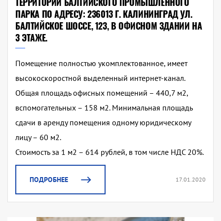
ТЕРРИТОРИИ БАЛТИЙСКОГО ПРОМЫШЛЕННОГО
ПАРКА ПО АДРЕСУ: 236013 Г. КАЛИНИНГРАД УЛ.
БАЛТИЙСКОЕ ШОССЕ, 123, В ОФИСНОМ ЗДАНИИ НА
3 ЭТАЖЕ.
Помещение полностью укомплектованное, имеет
высокоскоростной выделенный интернет-канал.
Общая площадь офисных помещений – 440,7 м2,
вспомогательных – 158 м2. Минимальная площадь
сдачи в аренду помещения одному юридическому
лицу – 60 м2.
Стоимость за 1 м2 – 614 рублей, в том числе НДС 20%.
ПОДРОБНЕЕ
17.01.2020