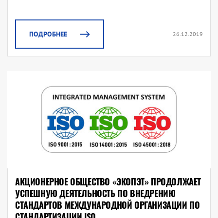
ПОДРОБНЕЕ
26.12.2019
АКЦИОНЕРНОЕ ОБЩЕСТВО «ЭКОПЭТ» ПРОДОЛЖАЕТ
УСПЕШНУЮ ДЕЯТЕЛЬНОСТЬ ПО ВНЕДРЕНИЮ
СТАНДАРТОВ МЕЖДУНАРОДНОЙ ОРГАНИЗАЦИИ ПО
СТАНДАРТИЗАЦИИ ISO