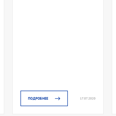
ПОДРОБНЕЕ
17.07.2020