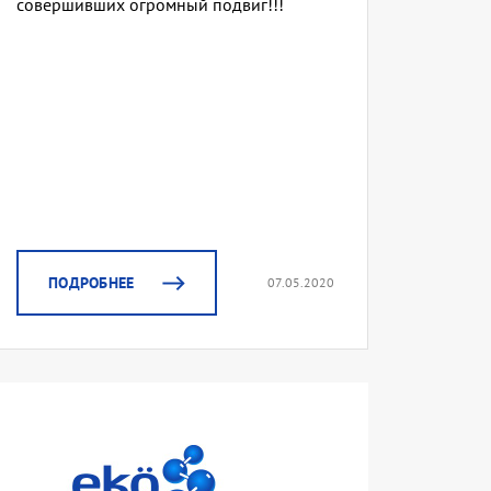
совершивших огромный подвиг!!!
ПОДРОБНЕЕ
07.05.2020