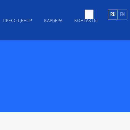
RU
EN
ПРЕСС-ЦЕНТР
КАРЬЕРА
КОНТАКТЫ