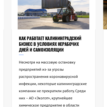
КАК РАБОТАЕТ КАЛИНИНГРАДСКИЙ
БИЗНЕС В УСЛОВИЯХ НЕРАБОЧИХ
ДНЕЙ И САМОИЗОЛЯЦИИ
Несмотря на массовую остановку
предприятий из-за угрозы
распространения коронавирусной
инфекции, некоторые калининградские
компании не прекратили работу. Среди
них – АО «Экопэт», крупнейшее
химическое предприятие в области