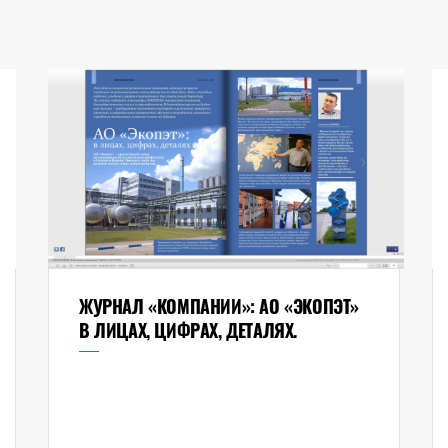
ЖУРНАЛ «КОМПАНИИ»: АО «ЭКОПЭТ»
В ЛИЦАХ, ЦИФРАХ, ДЕТАЛЯХ.