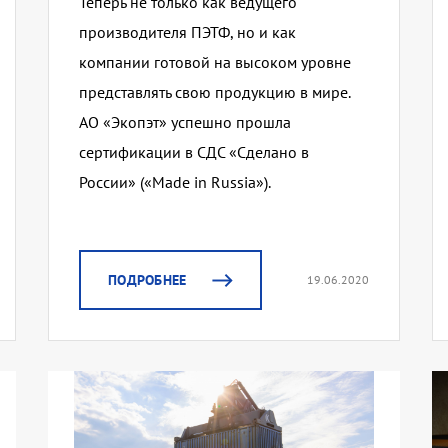
Теперь не только как ведущего
производителя ПЭТФ, но и как
компании готовой на высоком уровне
представлять свою продукцию в мире.
АО «Экопэт» успешно прошла
сертификации в СДС «Сделано в
России» («Made in Russia»).
ПОДРОБНЕЕ
19.06.2020