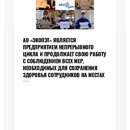
АО «ЭКОПЭТ» ЯВЛЯЕТСЯ
ПРЕДПРИЯТИЕМ НЕПРЕРЫВНОГО
ЦИКЛА И ПРОДОЛЖАЕТ СВОЮ РАБОТУ
С СОБЛЮДЕНИЕМ ВСЕХ МЕР,
НЕОБХОДИМЫХ ДЛЯ СОХРАНЕНИЯ
ЗДОРОВЬЯ СОТРУДНИКОВ НА МЕСТАХ