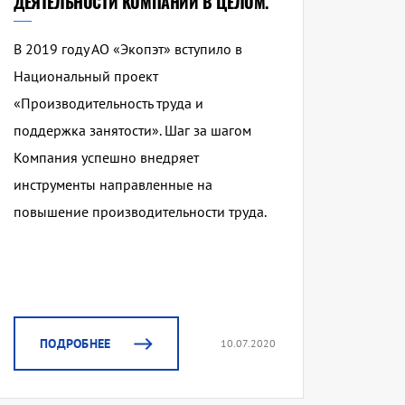
ДЕЯТЕЛЬНОСТИ КОМПАНИИ В ЦЕЛОМ.
В 2019 году АО «Экопэт» вступило в
Национальный проект
«Производительность труда и
поддержка занятости». Шаг за шагом
Компания успешно внедряет
инструменты направленные на
повышение производительности труда.
ПОДРОБНЕЕ
10.07.2020