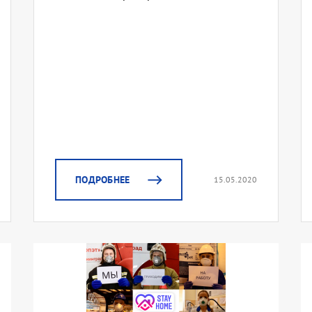
ПОДРОБНЕЕ
15.05.2020