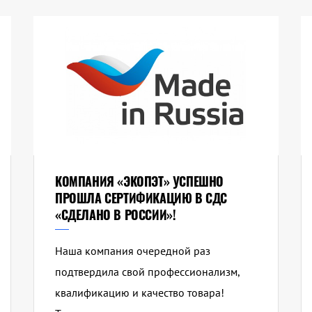
КОМПАНИЯ «ЭКОПЭТ» УСПЕШНО
ПРОШЛА СЕРТИФИКАЦИЮ В СДС
«СДЕЛАНО В РОССИИ»!
Наша компания очередной раз
подтвердила свой профессионализм,
квалификацию и качество товара!