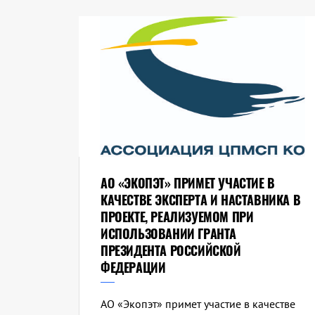
АО «ЭКОПЭТ» ПРИМЕТ УЧАСТИЕ В
КАЧЕСТВЕ ЭКСПЕРТА И НАСТАВНИКА В
ПРОЕКТЕ, РЕАЛИЗУЕМОМ ПРИ
ИСПОЛЬЗОВАНИИ ГРАНТА
ПРЕЗИДЕНТА РОССИЙСКОЙ
ФЕДЕРАЦИИ
АО «Экопэт» примет участие в качестве