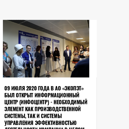
09 ИЮЛЯ 2020 ГОДА В АО «ЭКОПЭТ»
БЫЛ ОТКРЫТ ИНФОРМАЦИОННЫЙ
ЦЕНТР (ИНФОЦЕНТР) - НЕОБХОДИМЫЙ
ЭЛЕМЕНТ КАК ПРОИЗВОДСТВЕННОЙ
СИСТЕМЫ, ТАК И СИСТЕМЫ
УПРАВЛЕНИЯ ЭФФЕКТИВНОСТЬЮ