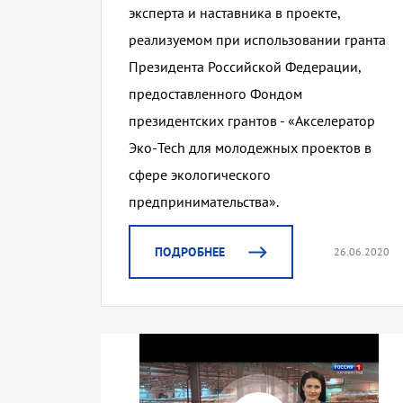
эксперта и наставника в проекте,
реализуемом при использовании гранта
Президента Российской Федерации,
предоставленного Фондом
президентских грантов - «Акселератор
Эко-Tech для молодежных проектов в
сфере экологического
предпринимательства».
ПОДРОБНЕЕ
26.06.2020