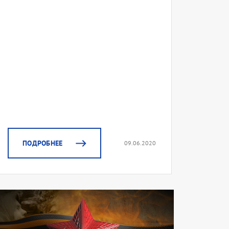
ПОДРОБНЕЕ
09.06.2020