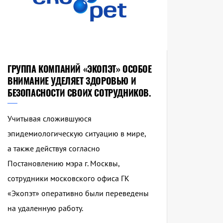
ГРУППА КОМПАНИЙ «ЭКОПЭТ» ОСОБОЕ
ВНИМАНИЕ УДЕЛЯЕТ ЗДОРОВЬЮ И
БЕЗОПАСНОСТИ СВОИХ СОТРУДНИКОВ.
Учитывая сложившуюся
эпидемиологическую ситуацию в мире,
а также действуя согласно
Постановлению мэра г. Москвы,
сотрудники московского офиса ГК
«Экопэт» оперативно были переведены
на удаленную работу.