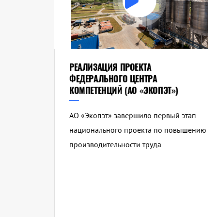
РЕАЛИЗАЦИЯ ПРОЕКТА
ФЕДЕРАЛЬНОГО ЦЕНТРА
КОМПЕТЕНЦИЙ (АО «ЭКОПЭТ»)
АО «Экопэт» завершило первый этап
национального проекта по повышению
производительности труда