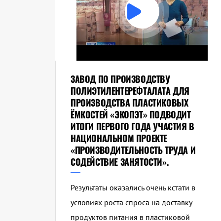
ЗАВОД ПО ПРОИЗВОДСТВУ
ПОЛИЭТИЛЕНТЕРЕФТАЛАТА ДЛЯ
ПРОИЗВОДСТВА ПЛАСТИКОВЫХ
ЁМКОСТЕЙ «ЭКОПЭТ» ПОДВОДИТ
ИТОГИ ПЕРВОГО ГОДА УЧАСТИЯ В
НАЦИОНАЛЬНОМ ПРОЕКТЕ
«ПРОИЗВОДИТЕЛЬНОСТЬ ТРУДА И
СОДЕЙСТВИЕ ЗАНЯТОСТИ».
Результаты оказались очень кстати в
условиях роста спроса на доставку
продуктов питания в пластиковой