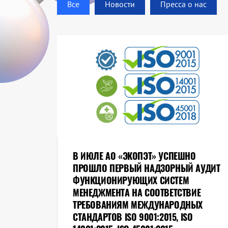
Все
Новости
Пресса о нас
В ИЮЛЕ АО «ЭКОПЭТ» УСПЕШНО
ПРОШЛО ПЕРВЫЙ НАДЗОРНЫЙ АУДИТ
ФУНКЦИОНИРУЮЩИХ СИСТЕМ
МЕНЕДЖМЕНТА НА СООТВЕТСТВИЕ
ТРЕБОВАНИЯМ МЕЖДУНАРОДНЫХ
СТАНДАРТОВ ISO 9001:2015, ISO