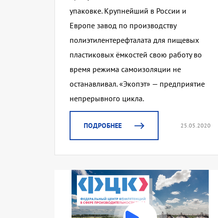
упаковке. Крупнейший в России и
Европе завод по производству
полиэтилентерефталата для пищевых
пластиковых ёмкостей свою работу во
время режима самоизоляции не
останавливал. «Экопэт» — предприятие
непрерывного цикла.
ПОДРОБНЕЕ
25.05.2020