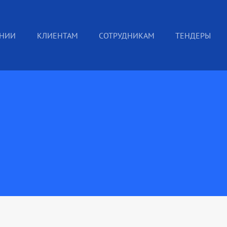
АНИИ
КЛИЕНТАМ
СОТРУДНИКАМ
ТЕНДЕРЫ