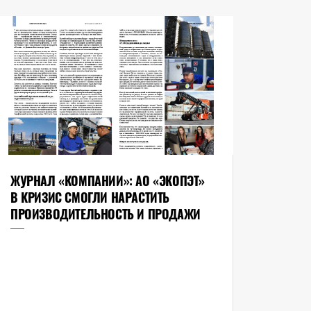
ЖУРНАЛ «КОМПАНИИ»: АО «ЭКОПЭТ»
В КРИЗИС СМОГЛИ НАРАСТИТЬ
ПРОИЗВОДИТЕЛЬНОСТЬ И ПРОДАЖИ