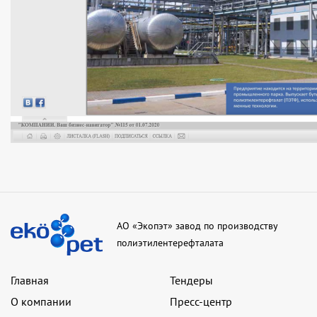
АО «Экопэт» завод по производству
полиэтилентерефталата
Главная
Тендеры
О компании
Пресс-центр