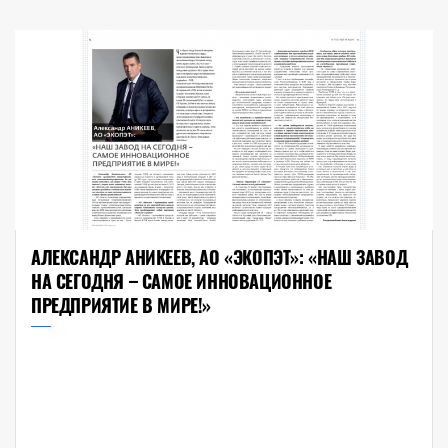
АЛЕКСАНДР АНИКЕЕВ, АО «ЭКОПЭТ»: «НАШ ЗАВОД
НА СЕГОДНЯ – САМОЕ ИННОВАЦИОННОЕ
ПРЕДПРИЯТИЕ В МИРЕ!»