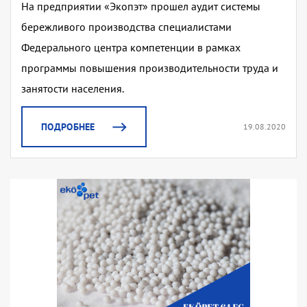
На предприятии «Экопэт» прошел аудит системы
бережливого производства специалистами
Федерального центра компетенции в рамках
программы повышения производительности труда и
занятости населения.
ПОДРОБНЕЕ
19.08.2020