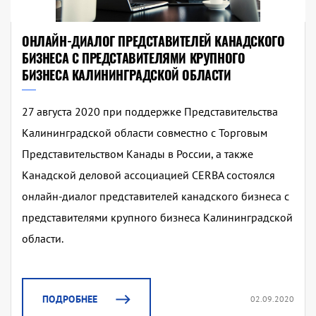
ОНЛАЙН-ДИАЛОГ ПРЕДСТАВИТЕЛЕЙ КАНАДСКОГО
БИЗНЕСА С ПРЕДСТАВИТЕЛЯМИ КРУПНОГО
БИЗНЕСА КАЛИНИНГРАДСКОЙ ОБЛАСТИ
27 августа 2020 при поддержке Представительства
Калининградской области совместно с Торговым
Представительством Канады в России, а также
Канадской деловой ассоциацией CERBA состоялся
онлайн-диалог представителей канадского бизнеса с
представителями крупного бизнеса Калининградской
области.
ПОДРОБНЕЕ
02.09.2020