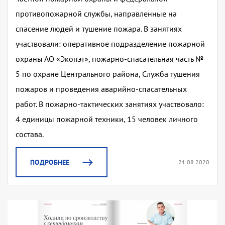
противопожарной службы, направленные на
спасение людей и тушение пожара. В занятиях
участвовали: оперативное подразделение пожарной
охраны АО «Экопэт», пожарно-спасательная часть №
5 по охране Центрального района, Служба тушения
пожаров и проведения аварийно-спасательных
работ. В пожарно-тактических занятиях участвовало:
4 единицы пожарной техники, 15 человек личного
состава.
ПОДРОБНЕЕ
21.08.2020