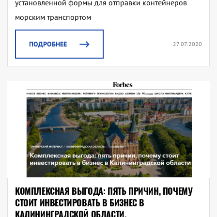
установленной формы для отправки контейнеров
морским транспортом
ПОДРОБНЕЕ
27.07.2020
КОМПЛЕКСНАЯ ВЫГОДА: ПЯТЬ ПРИЧИН, ПОЧЕМУ
СТОИТ ИНВЕСТИРОВАТЬ В БИЗНЕС В
КАЛИНИНГРАДСКОЙ ОБЛАСТИ.