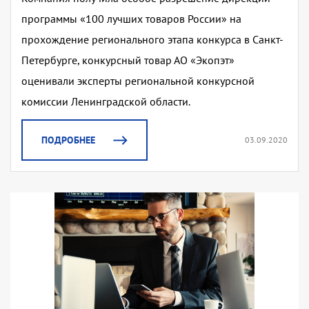
программы «100 лучших товаров России» на
прохождение регионального этапа конкурса в Санкт-
Петербурге, конкурсный товар АО «Экопэт»
оценивали эксперты региональной конкурсной
комиссии Ленинградской области.
ПОДРОБНЕЕ
03.09.2020