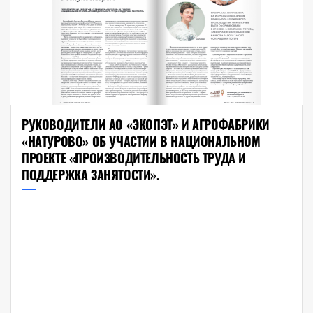
РУКОВОДИТЕЛИ АО «ЭКОПЭТ» И АГРОФАБРИКИ
«НАТУРОВО» ОБ УЧАСТИИ В НАЦИОНАЛЬНОМ
ПРОЕКТЕ «ПРОИЗВОДИТЕЛЬНОСТЬ ТРУДА И
ПОДДЕРЖКА ЗАНЯТОСТИ».