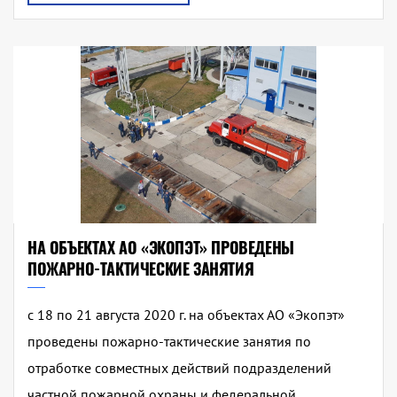
НА ОБЪЕКТАХ АО «ЭКОПЭТ» ПРОВЕДЕНЫ
ПОЖАРНО-ТАКТИЧЕСКИЕ ЗАНЯТИЯ
с 18 по 21 августа 2020 г. на объектах АО «Экопэт»
проведены пожарно-тактические занятия по
отработке совместных действий подразделений
частной пожарной охраны и федеральной