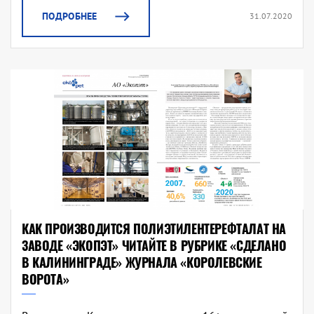
ПОДРОБНЕЕ
31.07.2020
КАК ПРОИЗВОДИТСЯ ПОЛИЭТИЛЕНТЕРЕФТАЛАТ НА
ЗАВОДЕ «ЭКОПЭТ» ЧИТАЙТЕ В РУБРИКЕ «СДЕЛАНО
В КАЛИНИНГРАДЕ» ЖУРНАЛА «КОРОЛЕВСКИЕ
ВОРОТА»