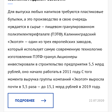
Для выпуска любых напитков требуются пластиковые
бутылки, а это производство в свою очередь
нуждается в сырье — пищевом гранулированном
полиэтилентерефталате (ПЭТФ). Калининградский
«Экопэт» — один из трех европейских заводов,
который использует самую современную технологию
изготовления ПЭТФ-гранул. Акционеры
инвестировали в строительство предприятия 5,5 млрд
рублей, оно начало работать в 2011 году. С того
момента выручка группы компаний «Экопэт» выросла
почти в 3,5 раза — до 15,1 млрд рублей в 2019 году.
ПОДРОБНЕЕ
22.07.2020