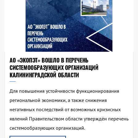
АО «ЭКОПЭТ» ВОШЛО В ПЕРЕЧЕНЬ
СИСТЕМООБРАЗУЮЩИХ ОРГАНИЗАЦИЙ
КАЛИНИНГРАДСКОЙ ОБЛАСТИ
Для повышения устойчивости функционирования
региональной экономики, а также снижения
негативных последствий от возможных кризисных
явлений Правительством области утверждён перечень
системообразующих организаций.