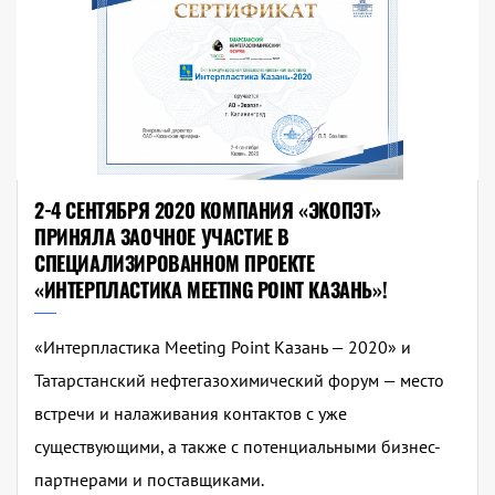
2-4 СЕНТЯБРЯ 2020 КОМПАНИЯ «ЭКОПЭТ»
ПРИНЯЛА ЗАОЧНОЕ УЧАСТИЕ В
СПЕЦИАЛИЗИРОВАННОМ ПРОЕКТЕ
«ИНТЕРПЛАСТИКА MEETING POINT КАЗАНЬ»!
«Интерпластика Meeting Point Казань — 2020» и
Татарстанский нефтегазохимический форум — место
встречи и налаживания контактов с уже
существующими, а также с потенциальными бизнес-
партнерами и поставщиками.