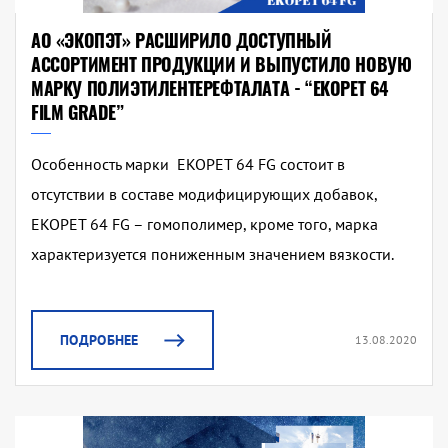
АО «ЭКОПЭТ» РАСШИРИЛО ДОСТУПНЫЙ
АССОРТИМЕНТ ПРОДУКЦИИ И ВЫПУСТИЛО НОВУЮ
МАРКУ ПОЛИЭТИЛЕНТЕРЕФТАЛАТА - “EKOPET 64
FILM GRADE”
Особенность марки EKOPET 64 FG состоит в
отсутствии в составе модифицирующих добавок,
EKOPET 64 FG – гомополимер, кроме того, марка
характеризуется пониженным значением вязкости.
ПОДРОБНЕЕ
13.08.2020