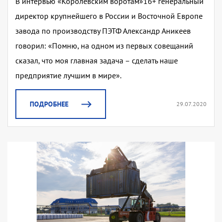
В интервью «Королевским воротам»16+ генеральный
директор крупнейшего в России и Восточной Европе
завода по производству ПЭТФ Александр Аникеев
говорил: «Помню, на одном из первых совещаний
сказал, что моя главная задача – сделать наше
предприятие лучшим в мире».
ПОДРОБНЕЕ
29.07.2020