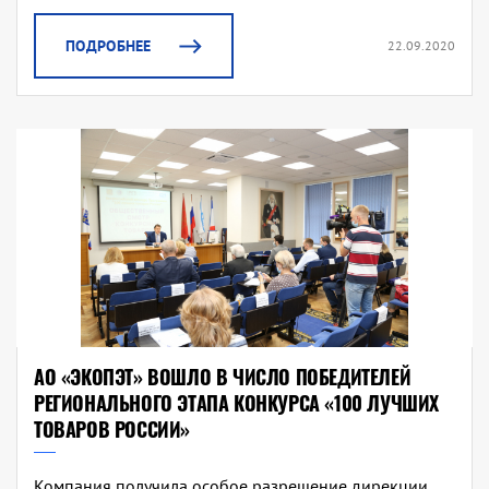
ПОДРОБНЕЕ
22.09.2020
АО «ЭКОПЭТ» ВОШЛО В ЧИСЛО ПОБЕДИТЕЛЕЙ
РЕГИОНАЛЬНОГО ЭТАПА КОНКУРСА «100 ЛУЧШИХ
ТОВАРОВ РОССИИ»
Компания получила особое разрешение дирекции