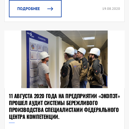
ПОДРОБНЕЕ
19.08.2020
11 АВГУСТА 2020 ГОДА НА ПРЕДПРИЯТИИ «ЭКОПЭТ»
ПРОШЕЛ АУДИТ СИСТЕМЫ БЕРЕЖЛИВОГО
ПРОИЗВОДСТВА СПЕЦИАЛИСТАМИ ФЕДЕРАЛЬНОГО
ЦЕНТРА КОМПЕТЕНЦИИ.