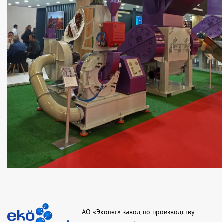
АО «Экопэт» завод по производству