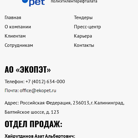
полиэтилентерефталата
Главная
Тендеры
О компании
Пресс-центр
Клиентам
Карьера
Сотрудникам
Контакты
АО «ЭКОПЭТ»
Телефон:
+7 (4012) 634-000
Адрес: Российская Федерация, 236013,г. Калининград,
Балтийское шоссе, д. 123
ОТДЕЛ ПРОДАЖ:
Хайрутдинов Азат Альбертович: