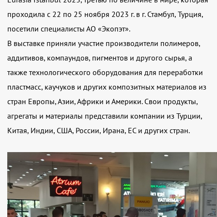
проходила с 22 по 25 ноября 2023 г. в г. Стамбул, Турция,
посетили специалисты АО «Экопэт».
В выставке приняли участие производители полимеров,
аддитивов, компаундов, пигментов и другого сырья, а
также технологического оборудования для переработки
пластмасс, каучуков и других композитных материалов из
стран Европы, Азии, Африки и Америки. Свои продукты,
агрегаты и материалы представили компании из Турции,
Китая, Индии, США, России, Ирана, ЕС и других стран.