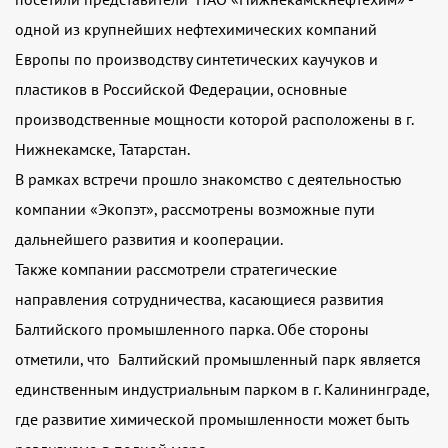
одной из крупнейших нефтехимических компаний
Европы по производству синтетических каучуков и
пластиков в Российской Федерации, основные
производственные мощности которой расположены в г.
Нижнекамске, Татарстан.
В рамках встречи прошло знакомство с деятельностью
компании «Экопэт», рассмотрены возможные пути
дальнейшего развития и кооперации.
Также компании рассмотрели стратегические
направления сотрудничества, касающиеся развития
Балтийского промышленного парка. Обе стороны
отметили, что Балтийский промышленный парк является
единственным индустриальным парком в г. Калининграде,
где развитие химической промышленности может быть