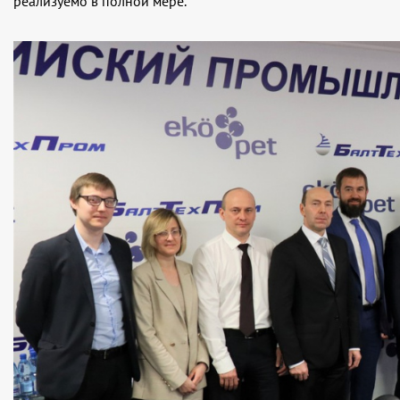
реализуемо в полной мере.