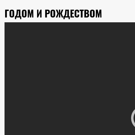
ГОДОМ И РОЖДЕСТВОМ