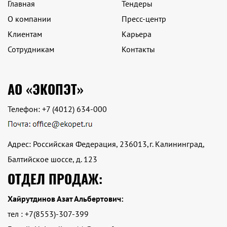
Главная
Тендеры
О компании
Пресс-центр
Клиентам
Карьера
Сотрудникам
Контакты
АО «ЭКОПЭТ»
Телефон:
+7 (4012) 634-000
Адрес: Российская Федерация, 236013,г. Калининград,
Балтийское шоссе, д. 123
ОТДЕЛ ПРОДАЖ:
Хайрутдинов Азат Альбертович:
тел : +7(8553)-307-399