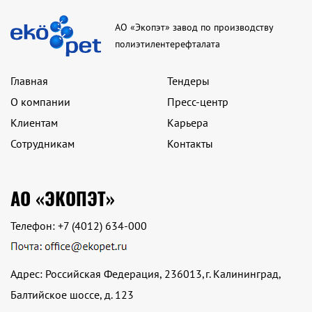
АО «Экопэт» завод по производству
полиэтилентерефталата
Главная
Тендеры
О компании
Пресс-центр
Клиентам
Карьера
Сотрудникам
Контакты
АО «ЭКОПЭТ»
Телефон:
+7 (4012) 634-000
Адрес: Российская Федерация, 236013,г. Калининград,
Балтийское шоссе, д. 123