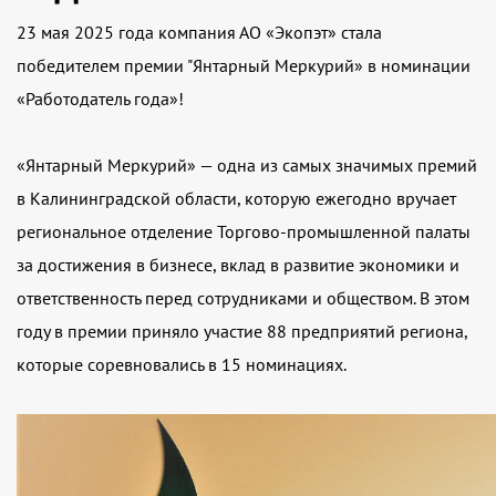
23 мая 2025 года компания АО «Экопэт» стала
победителем премии "Янтарный Меркурий» в номинации
«Работодатель года»!
«Янтарный Меркурий» — одна из самых значимых премий
в Калининградской области, которую ежегодно вручает
региональное отделение Торгово-промышленной палаты
за достижения в бизнесе, вклад в развитие экономики и
ответственность перед сотрудниками и обществом. В этом
году в премии приняло участие 88 предприятий региона,
которые соревновались в 15 номинациях.