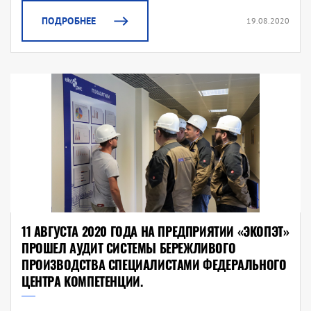
ПОДРОБНЕЕ
19.08.2020
11 АВГУСТА 2020 ГОДА НА ПРЕДПРИЯТИИ «ЭКОПЭТ»
ПРОШЕЛ АУДИТ СИСТЕМЫ БЕРЕЖЛИВОГО
ПРОИЗВОДСТВА СПЕЦИАЛИСТАМИ ФЕДЕРАЛЬНОГО
ЦЕНТРА КОМПЕТЕНЦИИ.