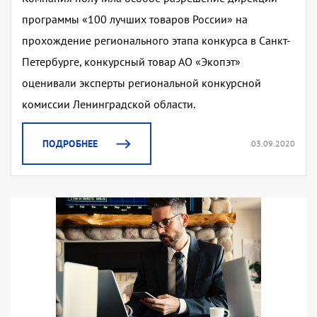
программы «100 лучших товаров России» на
прохождение регионального этапа конкурса в Санкт-
Петербурге, конкурсный товар АО «Экопэт»
оценивали эксперты региональной конкурсной
комиссии Ленинградской области.
ПОДРОБНЕЕ
03.09.2020