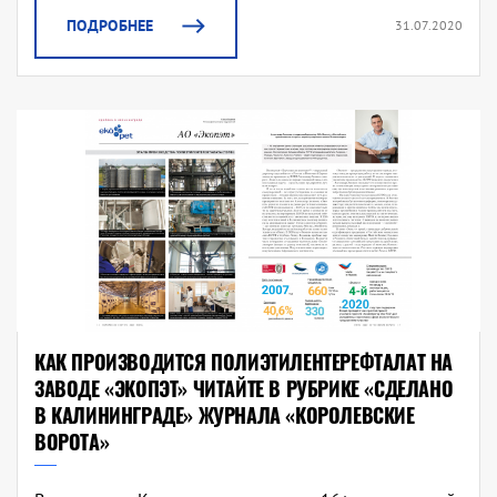
ПОДРОБНЕЕ
31.07.2020
КАК ПРОИЗВОДИТСЯ ПОЛИЭТИЛЕНТЕРЕФТАЛАТ НА
ЗАВОДЕ «ЭКОПЭТ» ЧИТАЙТЕ В РУБРИКЕ «СДЕЛАНО
В КАЛИНИНГРАДЕ» ЖУРНАЛА «КОРОЛЕВСКИЕ
ВОРОТА»