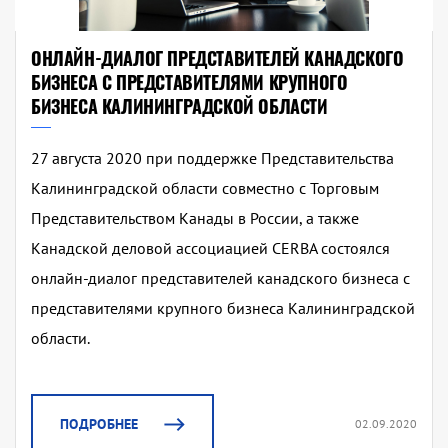
ОНЛАЙН-ДИАЛОГ ПРЕДСТАВИТЕЛЕЙ КАНАДСКОГО
БИЗНЕСА С ПРЕДСТАВИТЕЛЯМИ КРУПНОГО
БИЗНЕСА КАЛИНИНГРАДСКОЙ ОБЛАСТИ
27 августа 2020 при поддержке Представительства
Калининградской области совместно с Торговым
Представительством Канады в России, а также
Канадской деловой ассоциацией CERBA состоялся
онлайн-диалог представителей канадского бизнеса с
представителями крупного бизнеса Калининградской
области.
ПОДРОБНЕЕ
02.09.2020