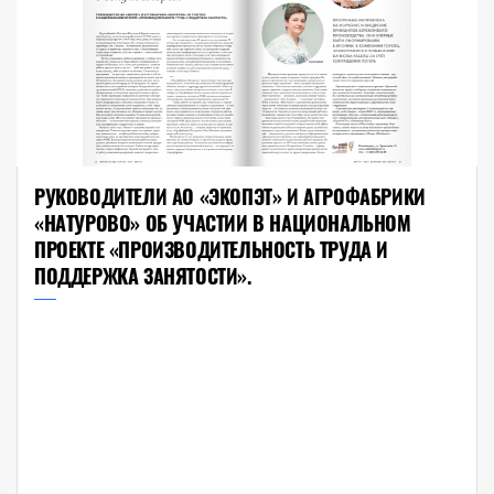
РУКОВОДИТЕЛИ АО «ЭКОПЭТ» И АГРОФАБРИКИ
«НАТУРОВО» ОБ УЧАСТИИ В НАЦИОНАЛЬНОМ
ПРОЕКТЕ «ПРОИЗВОДИТЕЛЬНОСТЬ ТРУДА И
ПОДДЕРЖКА ЗАНЯТОСТИ».