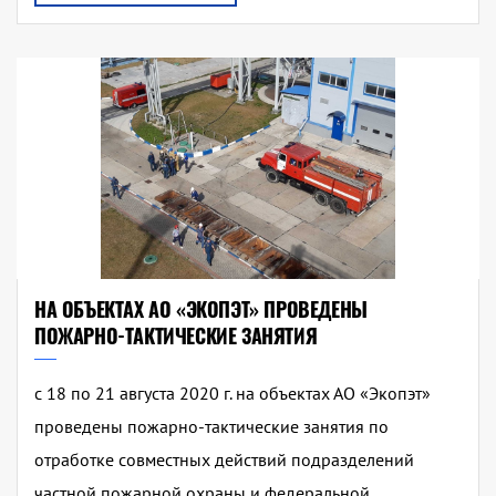
НА ОБЪЕКТАХ АО «ЭКОПЭТ» ПРОВЕДЕНЫ
ПОЖАРНО-ТАКТИЧЕСКИЕ ЗАНЯТИЯ
с 18 по 21 августа 2020 г. на объектах АО «Экопэт»
проведены пожарно-тактические занятия по
отработке совместных действий подразделений
частной пожарной охраны и федеральной