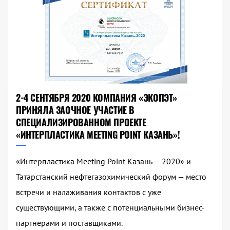
2-4 СЕНТЯБРЯ 2020 КОМПАНИЯ «ЭКОПЭТ»
ПРИНЯЛА ЗАОЧНОЕ УЧАСТИЕ В
СПЕЦИАЛИЗИРОВАННОМ ПРОЕКТЕ
«ИНТЕРПЛАСТИКА MEETING POINT КАЗАНЬ»!
«Интерпластика Meeting Point Казань — 2020» и
Татарстанский нефтегазохимический форум — место
встречи и налаживания контактов с уже
существующими, а также с потенциальными бизнес-
партнерами и поставщиками.