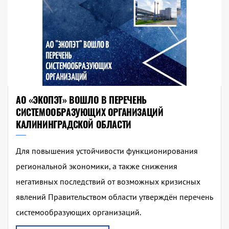
АО «ЭКОПЭТ» ВОШЛО В ПЕРЕЧЕНЬ
СИСТЕМООБРАЗУЮЩИХ ОРГАНИЗАЦИЙ
КАЛИНИНГРАДСКОЙ ОБЛАСТИ
Для повышения устойчивости функционирования
региональной экономики, а также снижения
негативных последствий от возможных кризисных
явлений Правительством области утверждён перечень
системообразующих организаций.