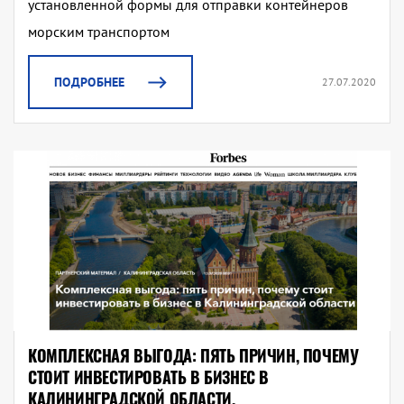
установленной формы для отправки контейнеров
морским транспортом
ПОДРОБНЕЕ
27.07.2020
КОМПЛЕКСНАЯ ВЫГОДА: ПЯТЬ ПРИЧИН, ПОЧЕМУ
СТОИТ ИНВЕСТИРОВАТЬ В БИЗНЕС В
КАЛИНИНГРАДСКОЙ ОБЛАСТИ.