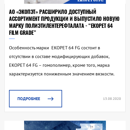
АО «ЭКОПЭТ» РАСШИРИЛО ДОСТУПНЫЙ
АССОРТИМЕНТ ПРОДУКЦИИ И ВЫПУСТИЛО НОВУЮ
МАРКУ ПОЛИЭТИЛЕНТЕРЕФТАЛАТА - “EKOPET 64
FILM GRADE”
Особенность марки EKOPET 64 FG состоит в
отсутствии в составе модифицирующих добавок,
EKOPET 64 FG – гомополимер, кроме того, марка
характеризуется пониженным значением вязкости.
ПОДРОБНЕЕ
13.08.2020