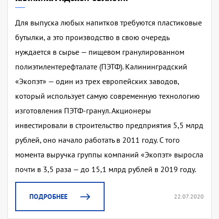
Для выпуска любых напитков требуются пластиковые
бутылки, а это производство в свою очередь
нуждается в сырье — пищевом гранулированном
полиэтилентерефталате (ПЭТФ). Калининградский
«Экопэт» — один из трех европейских заводов,
который использует самую современную технологию
изготовления ПЭТФ-гранул. Акционеры
инвестировали в строительство предприятия 5,5 млрд
рублей, оно начало работать в 2011 году. С того
момента выручка группы компаний «Экопэт» выросла
почти в 3,5 раза — до 15,1 млрд рублей в 2019 году.
ПОДРОБНЕЕ
22.07.2020