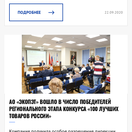
ПОДРОБНЕЕ
22.09.2020
АО «ЭКОПЭТ» ВОШЛО В ЧИСЛО ПОБЕДИТЕЛЕЙ
РЕГИОНАЛЬНОГО ЭТАПА КОНКУРСА «100 ЛУЧШИХ
ТОВАРОВ РОССИИ»
Компания получила особое разрешение дирекции