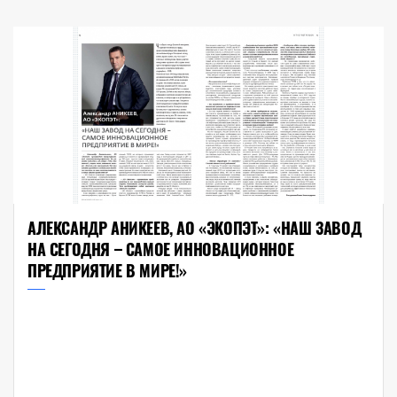
АЛЕКСАНДР АНИКЕЕВ, АО «ЭКОПЭТ»: «НАШ ЗАВОД
НА СЕГОДНЯ – САМОЕ ИННОВАЦИОННОЕ
ПРЕДПРИЯТИЕ В МИРЕ!»