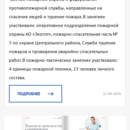
противопожарной службы, направленные на
спасение людей и тушение пожара. В занятиях
участвовали: оперативное подразделение пожарной
охраны АО «Экопэт», пожарно-спасательная часть №
5 по охране Центрального района, Служба тушения
пожаров и проведения аварийно-спасательных
работ. В пожарно-тактических занятиях участвовало:
4 единицы пожарной техники, 15 человек личного
состава.
ПОДРОБНЕЕ
21.08.2020