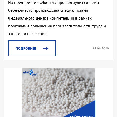
На предприятии «Экопэт» прошел аудит системы
бережливого производства специалистами
Федерального центра компетенции в рамках
программы повышения производительности труда и
занятости населения.
ПОДРОБНЕЕ
19.08.2020