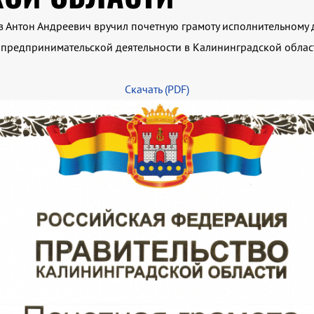
в Антон Андреевич вручил почетную грамоту исполнительному
е предпринимательской деятельности в Калининградской облас
Скачать (PDF)