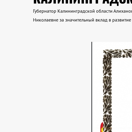
Губернатор Калининградской области Алихано
Николаевне за значительный вклад в развити