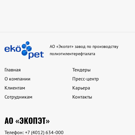
АО «Экопэт» завод по производству
полиэтилентерефталата
Главная
Тендеры
О компании
Пресс-центр
Клиентам
Карьера
Сотрудникам
Контакты
АО «ЭКОПЭТ»
Телефон:
+7 (4012) 634-000