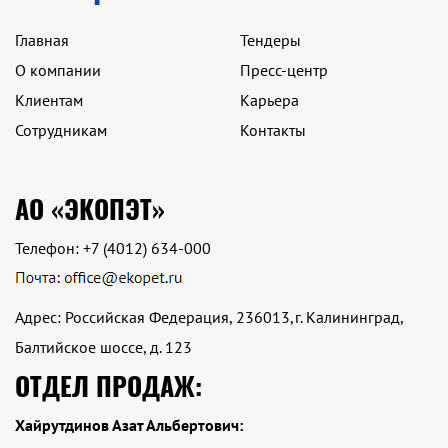
Главная
Тендеры
О компании
Пресс-центр
Клиентам
Карьера
Сотрудникам
Контакты
АО «ЭКОПЭТ»
Телефон:
+7 (4012) 634-000
Адрес: Российская Федерация, 236013,г. Калининград,
Балтийское шоссе, д. 123
ОТДЕЛ ПРОДАЖ:
Хайрутдинов Азат Альбертович: