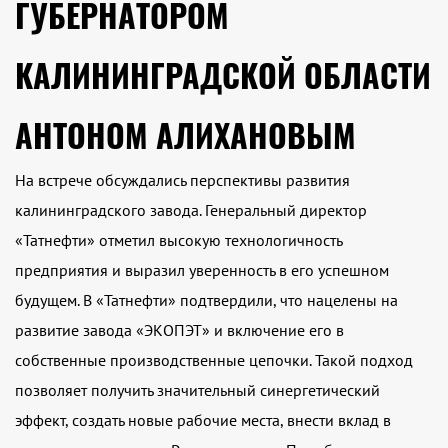
ГУБЕРНАТОРОМ
КАЛИНИНГРАДСКОЙ ОБЛАСТИ
АНТОНОМ АЛИХАНОВЫМ
На встрече обсуждались перспективы развития
калининградского завода. Генеральный директор
«Татнефти» отметил высокую технологичность
предприятия и выразил уверенность в его успешном
будущем. В «Татнефти» подтвердили, что нацелены на
развитие завода «ЭКОПЭТ» и включение его в
собственные производственные цепочки. Такой подход
позволяет получить значительный синергетический
эффект, создать новые рабочие места, внести вклад в