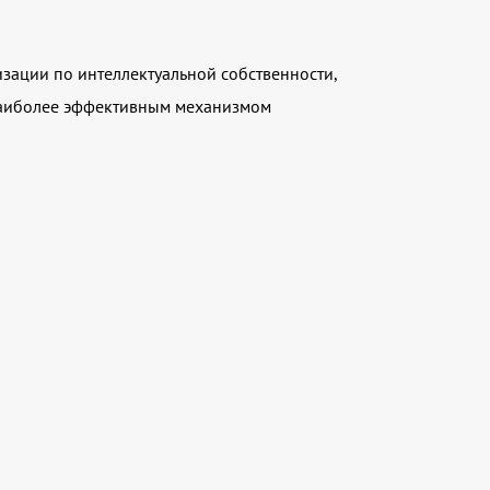
ации по интеллектуальной собственности,
 наиболее эффективным механизмом