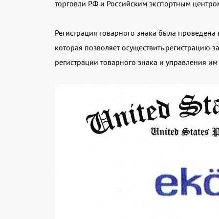
торговли РФ и Российским экспортным центро
Регистрация товарного знака была проведена
которая позволяет осуществить регистрацию 
регистрации товарного знака и управления им 