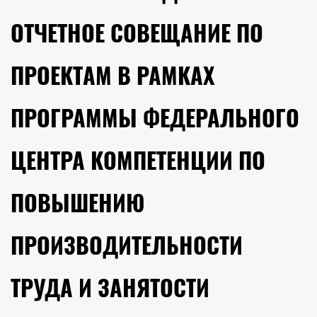
ОТЧЕТНОЕ СОВЕЩАНИЕ ПО
ПРОЕКТАМ В РАМКАХ
ПРОГРАММЫ ФЕДЕРАЛЬНОГО
ЦЕНТРА КОМПЕТЕНЦИИ ПО
ПОВЫШЕНИЮ
ПРОИЗВОДИТЕЛЬНОСТИ
ТРУДА И ЗАНЯТОСТИ