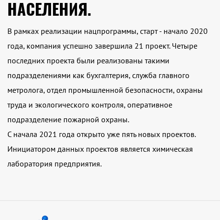
НАСЕЛЕНИЯ.
В рамках реализации нацпрограммы, старт - начало 2020
года, компания успешно завершила 21 проект. Четыре
последних проекта были реализованы такими
подразделениями как бухгалтерия, служба главного
метролога, отдел промышленной безопасности, охраны
труда и экологического контроля, оперативное
подразделение пожарной охраны.
С начала 2021 года открыто уже пять новых проектов.
Инициатором данных проектов является химическая
лаборатория предприятия.