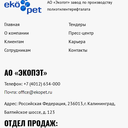
АО «Экопэт» завод по производству
полиэтилентерефталата
Главная
Тендеры
О компании
Пресс-центр
Клиентам
Карьера
Сотрудникам
Контакты
АО «ЭКОПЭТ»
Телефон:
+7 (4012) 634-000
Адрес: Российская Федерация, 236013,г. Калининград,
Балтийское шоссе, д. 123
ОТДЕЛ ПРОДАЖ: