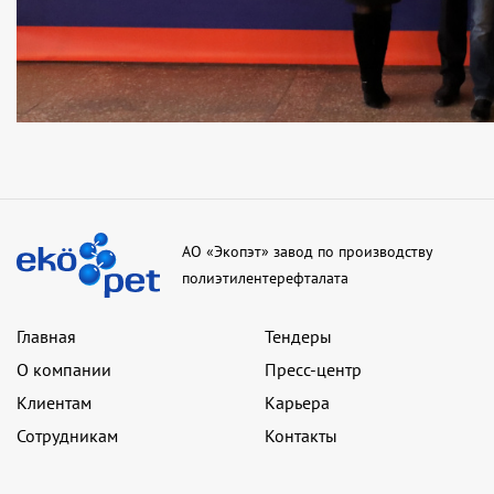
АО «Экопэт» завод по производству
полиэтилентерефталата
Главная
Тендеры
О компании
Пресс-центр
Клиентам
Карьера
Сотрудникам
Контакты