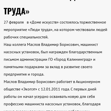
ТРУДА»
27 февраля в «Доме искусств» состоялось торжественное
мероприятие «Люди труда», на котором чествовали людей
рабочих специальностей.
Наш коллега Маслов Владимир Борисович, машинист
насосных установок, был награжден благодарственным
письмом администрации ГО «Город Калининград» и
памятными подарками за вклад в развитие своего
предприятия и города.
Маслов Владимир Борисович работает в Акционерном
обществе «Экопэт» с 12.01.2011 года. С первых дней
работы он начал усердно осваивать новую для себя
профессию машиниста насосных установок, благодаря