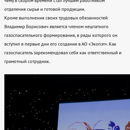
чему в скором времени стал лучшим работником
отделения сырья и готовой продукции.
Кроме выполнения своих трудовых обязанностей
Владимир Борисович является членом нештатного
газоспасательного формирования, в ряды которого он
вступил в первые дни его создания в АО «Экопэт». Как
газоспасатель зарекомендовал себя как ответственный и
грамотный сотрудник.