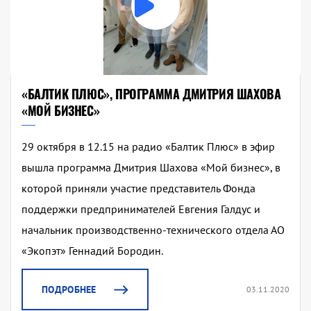
«БАЛТИК ПЛЮС», ПРОГРАММА ДМИТРИЯ ШАХОВА
«МОЙ БИЗНЕС»
29 октября в 12.15 на радио «Балтик Плюс» в эфир
вышла программа Дмитрия Шахова «Мой бизнес», в
которой приняли участие представитель Фонда
поддержки предпринимателей Евгения Галдус и
начальник производственно-технического отдела АО
«Экопэт» Геннадий Бородин.
ПОДРОБНЕЕ
03.11.2020