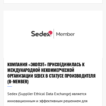
КОМПАНИЯ «ЭКОПЭТ» ПРИСОЕДИНИЛАСЬ К
МЕЖДУНАРОДНОЙ НЕКОММЕРЧЕСКОЙ
ОРГАНИЗАЦИИ SEDEX В СТАТУСЕ ПРОИЗВОДИТЕЛЯ
(B-MEMBER)
Sedex (Supplier Ethical Data Exchange) является
инновационным и эффективным решением для