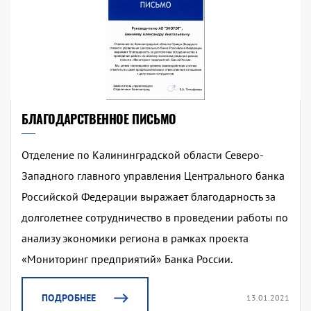
БЛАГОДАРСТВЕННОЕ ПИСЬМО
Отделение по Калининградской области Северо-
Западного главного управления Центрального банка
Российской Федерации выражает благодарность за
долголетнее сотрудничество в проведении работы по
анализу экономики региона в рамках проекта
«Мониторинг предприятий» Банка России.
ПОДРОБНЕЕ
13.01.2021