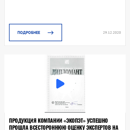
ПОДРОБНЕЕ
29.12.2020
ПРОДУКЦИЯ КОМПАНИИ «ЭКОПЭТ» УСПЕШНО
ПРОШЛА ВСЕСТОРОННЮЮ ОЦЕНКУ ЭКСПЕРТОВ НА