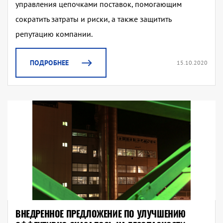
управления цепочками поставок, помогающим
сократить затраты и риски, а также защитить
репутацию компании.
ПОДРОБНЕЕ
15.10.2020
ВНЕДРЕННОЕ ПРЕДЛОЖЕНИЕ ПО УЛУЧШЕНИЮ