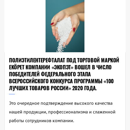
ПОЛИЭТИЛЕНТЕРЕФТАЛАТ ПОД ТОРГОВОЙ МАРКОЙ
EKÖPET КОМПАНИИ «ЭКОПЭТ» ВОШЕЛ В ЧИСЛО
ПОБЕДИТЕЛЕЙ ФЕДЕРАЛЬНОГО ЭТАПА
ВСЕРОССИЙСКОГО КОНКУРСА ПРОГРАММЫ «100
ЛУЧШИХ ТОВАРОВ РОССИИ» 2020 ГОДА.
Это очередное подтверждение высокого качества
нашей продукции, профессионализма и слаженной
работы сотрудников компании.