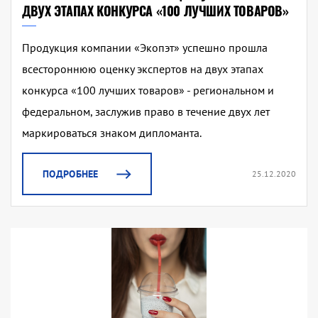
ДВУХ ЭТАПАХ КОНКУРСА «100 ЛУЧШИХ ТОВАРОВ»
Продукция компании «Экопэт» успешно прошла
всестороннюю оценку экспертов на двух этапах
конкурса «100 лучших товаров» - региональном и
федеральном, заслужив право в течение двух лет
маркироваться знаком дипломанта.
ПОДРОБНЕЕ
25.12.2020