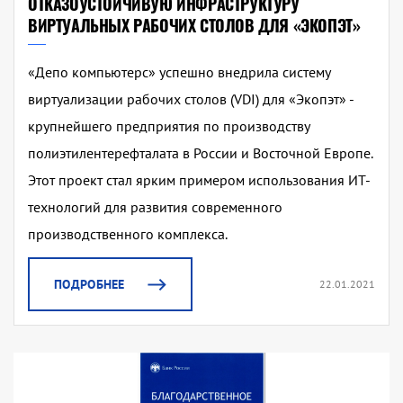
ОТКАЗОУСТОЙЧИВУЮ ИНФРАСТРУКТУРУ
ВИРТУАЛЬНЫХ РАБОЧИХ СТОЛОВ ДЛЯ «ЭКОПЭТ»
«Депо компьютерс» успешно внедрила систему
виртуализации рабочих столов (VDI) для «Экопэт» -
крупнейшего предприятия по производству
полиэтилентерефталата в России и Восточной Европе.
Этот проект стал ярким примером использования ИТ-
технологий для развития современного
производственного комплекса.
ПОДРОБНЕЕ
22.01.2021