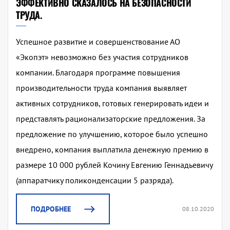
ЭФФЕКТИВНО СКАЗАЛОСЬ НА БЕЗОПАСНОСТИ
ТРУДА.
Успешное развитие и совершенствование АО
«Экопэт» невозможно без участия сотрудников
компании. Благодаря программе повышения
производительности труда компания выявляет
активных сотрудников, готовых генерировать идеи и
представлять рационализаторские предложения. За
предложение по улучшению, которое было успешно
внедрено, компания выплатила денежную премию в
размере 10 000 рублей Кочину Евгению Геннадьевичу
(аппаратчику поликонденсации 5 разряда).
ПОДРОБНЕЕ
08.10.2020