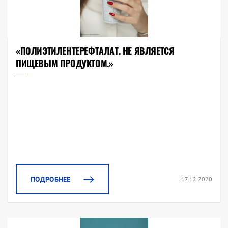
«ПОЛИЭТИЛЕНТЕРЕФТАЛАТ. НЕ ЯВЛЯЕТСЯ
ПИЩЕВЫМ ПРОДУКТОМ.»
ПОДРОБНЕЕ
17.12.2020