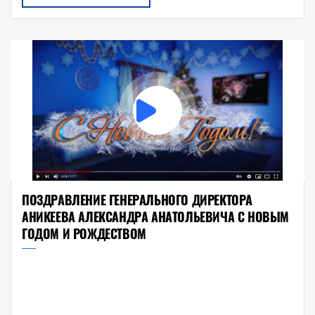
ПОЗДРАВЛЕНИЕ ГЕНЕРАЛЬНОГО ДИРЕКТОРА
АНИКЕЕВА АЛЕКСАНДРА АНАТОЛЬЕВИЧА С НОВЫМ
ГОДОМ И РОЖДЕСТВОМ