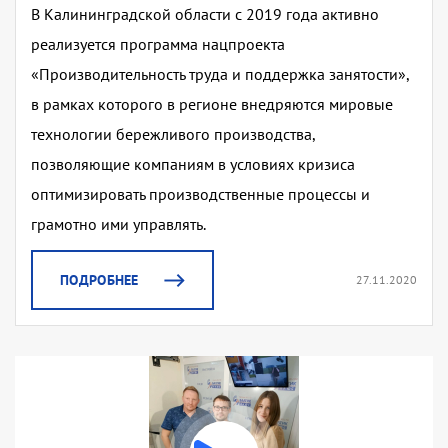
В Калининградской области с 2019 года активно
реализуется программа нацпроекта
«Производительность труда и поддержка занятости»,
в рамках которого в регионе внедряются мировые
технологии бережливого производства,
позволяющие компаниям в условиях кризиса
оптимизировать производственные процессы и
грамотно ими управлять.
ПОДРОБНЕЕ
27.11.2020