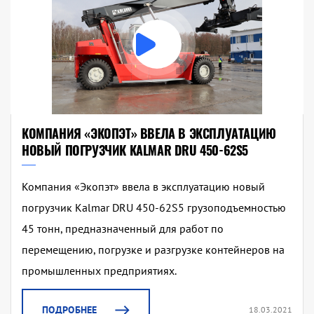
КОМПАНИЯ «ЭКОПЭТ» ВВЕЛА В ЭКСПЛУАТАЦИЮ
НОВЫЙ ПОГРУЗЧИК KALMAR DRU 450-62S5
Компания «Экопэт» ввела в эксплуатацию новый
погрузчик Kalmar DRU 450-62S5 грузоподъемностью
45 тонн, предназначенный для работ по
перемещению, погрузке и разгрузке контейнеров на
промышленных предприятиях.
ПОДРОБНЕЕ
18.03.2021