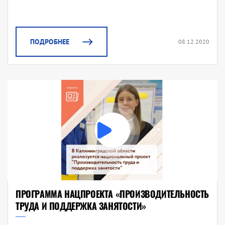
ПОДРОБНЕЕ
08.12.2020
ПРОГРАММА НАЦПРОЕКТА «ПРОИЗВОДИТЕЛЬНОСТЬ
ТРУДА И ПОДДЕРЖКА ЗАНЯТОСТИ»