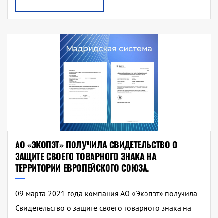
АО «ЭКОПЭТ» ПОЛУЧИЛА СВИДЕТЕЛЬСТВО О
ЗАЩИТЕ СВОЕГО ТОВАРНОГО ЗНАКА НА
ТЕРРИТОРИИ ЕВРОПЕЙСКОГО СОЮЗА.
09 марта 2021 года компания АО «Экопэт» получила
Свидетельство о защите своего товарного знака на