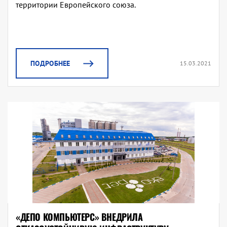
территории Европейского союза.
ПОДРОБНЕЕ
15.03.2021
«ДЕПО КОМПЬЮТЕРС» ВНЕДРИЛА