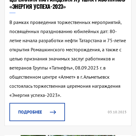
«ЭНЕРГИЯ УСПЕХА-2023»
В рамках проведения торжественных мероприятий,
посвящённых празднованию юбилейных дат: 80-
летие начала разработки нефти Татарстана и 75-летие
открытия Ромашкинского месторождения, а также с
целью признания значимых заслуг работников и
ветеранов Группы «Татнефть», 08.09.2023 г. в
общественном центре «Алмет» в г. Альметьевск
состоялась торжественная церемония награждения
«Энергия успеха-2023».
ПОДРОБНЕЕ
03.10.2023