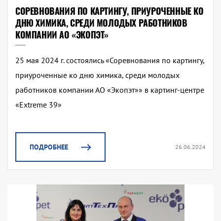
СОРЕВНОВАНИЯ ПО КАРТИНГУ, ПРИУРОЧЕННЫЕ КО
ДНЮ ХИМИКА, СРЕДИ МОЛОДЫХ РАБОТНИКОВ
КОМПАНИИ АО «ЭКОПЭТ»
25 мая 2024 г. состоялись «Соревнования по картингу,
приуроченные ко дню химика, среди молодых
работников компании АО «Экопэт»» в картинг-центре
«Extreme 39»
ПОДРОБНЕЕ
26.06.2024