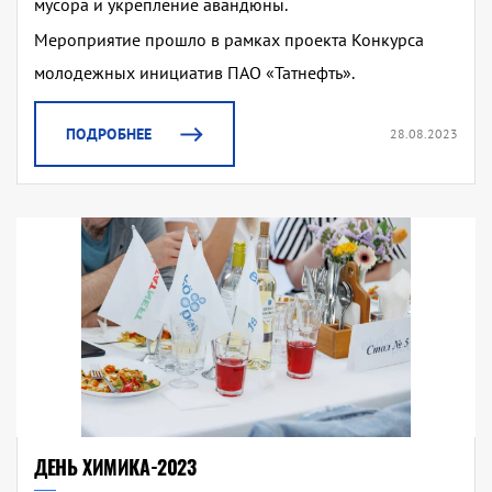
мусора и укрепление авандюны.
Мероприятие прошло в рамках проекта Конкурса
молодежных инициатив ПАО «Татнефть».
ПОДРОБНЕЕ
28.08.2023
ДЕНЬ ХИМИКА-2023