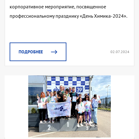
корпоративное мероприятие, посвященное
профессиональному празднику «День Химика-2024».
ПОДРОБНЕЕ
02.07.2024