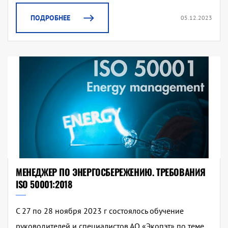
ПОДРОБНЕЕ
05.12.2023
МЕНЕДЖЕР ПО ЭНЕРГОСБЕРЕЖЕНИЮ. ТРЕБОВАНИЯ
ISO 50001:2018
С 27 по 28 ноября 2023 г состоялось обучение
руководителей и специалистов АО «Экопэт» по теме