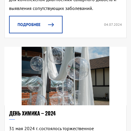
выявления сопутствующих заболеваний.
ПОДРОБНЕЕ
04.07.2024
ДЕНЬ ХИМИКА – 2024
31 мая 2024 г. состоялось торжественное