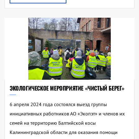
ЭКОЛОГИЧЕСКОЕ МЕРОПРИЯТИЕ «ЧИСТЫЙ БЕРЕГ»
6 апреля 2024 года состоялся выезд группы
инициативных работников АО «Экопэт» и членов их
семей на территорию Балтийской косы
Калининградской области для оказания помощи