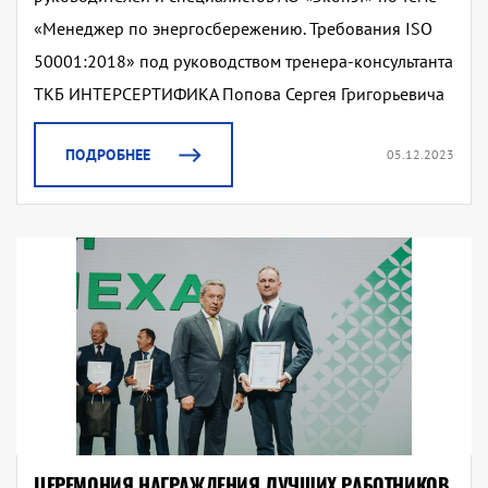
«Менеджер по энергосбережению. Требования ISO
50001:2018» под руководством тренера-консультанта
ТКБ ИНТЕРСЕРТИФИКА Попова Сергея Григорьевича
ПОДРОБНЕЕ
05.12.2023
ЦЕРЕМОНИЯ НАГРАЖДЕНИЯ ЛУЧШИХ РАБОТНИКОВ