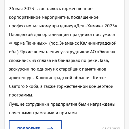
26 мая 2023 г. состоялось торжественное
корпоративное мероприятие, посвященное
профессиональному празднику «День Химика-2023».
Площадкой для организации праздника послужила
«Ферма Тюниных» (пос. Знаменск Калининградской
обл.). Яркие впечатления у сотрудников АО «Экопэт»
сложились из сплава на байдарках по реке Лава,
экскурсии по одному их старейших памятников
архитектуры Калининградской области - Кирхе
Святого Якоба, а также торжественной концертной
программы.
Лучшие сотрудники предприятия были награждены
почетными грамотами и призами.
ПОДРОБНЕЕ
05.07.2023