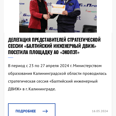
ДЕЛЕГАЦИЯ ПРЕДСТАВИТЕЛЕЙ СТРАТЕГИЧЕСКОЙ
СЕССИИ «БАЛТИЙСКИЙ ИНЖЕНЕРНЫЙ ДВИЖ»
ПОСЕТИЛА ПЛОЩАДКУ АО «ЭКОПЭТ»
В период с 23 по 27 апреля 2024 г. Министерством
образования Калининградской области проводилась
стратегическая сессия «Балтийский инженерный
ДВИЖ» в г. Калининграде.
ПОДРОБНЕЕ
16.05.2024