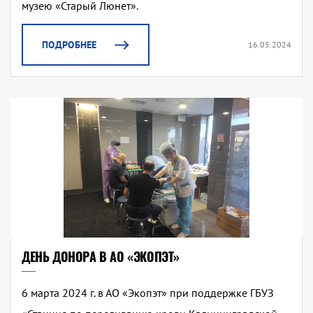
музею «Старый Люнет».
ПОДРОБНЕЕ
16.05.2024
ДЕНЬ ДОНОРА В АО «ЭКОПЭТ»
6 марта 2024 г. в АО «Экопэт» при поддержке ГБУЗ