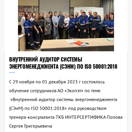
ВНУТРЕННИЙ АУДИТОР СИСТЕМЫ
ЭНЕРГОМЕНЕДЖМЕНТА (СЭНМ) ПО ISO 50001:2018
С 29 ноября по 01 декабря 2023 г состоялось
обучение сотрудников АО «Экопэт» по теме
«Внутренний аудитор системы энергоменеджмента
(СЭнМ) по ISO 50001:2018» под руководством
тренера-консультанта ТКБ ИНТЕРСЕРТИФИКА Попова
Сергея Григорьевича