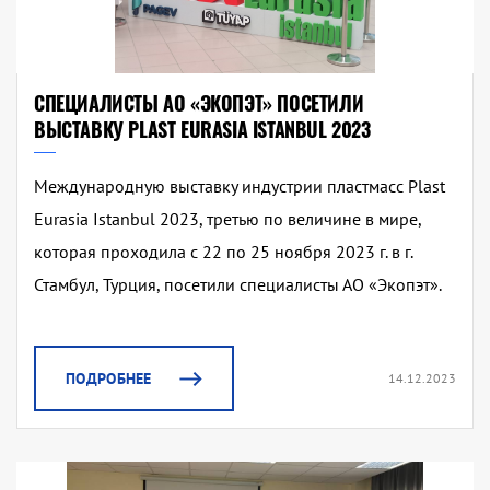
СПЕЦИАЛИСТЫ АО «ЭКОПЭТ» ПОСЕТИЛИ
ВЫСТАВКУ PLAST EURASIA ISTANBUL 2023
Международную выставку индустрии пластмасс Plast
Eurasia Istanbul 2023, третью по величине в мире,
которая проходила с 22 по 25 ноября 2023 г. в г.
Стамбул, Турция, посетили специалисты АО «Экопэт».
ПОДРОБНЕЕ
14.12.2023