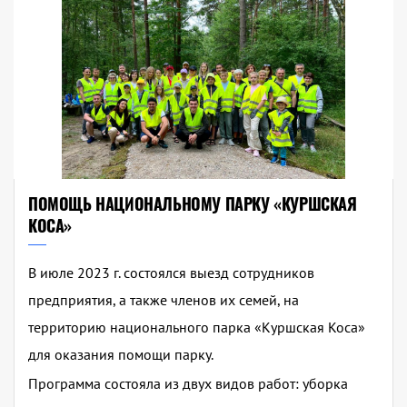
ПОМОЩЬ НАЦИОНАЛЬНОМУ ПАРКУ «КУРШСКАЯ
КОСА»
В июле 2023 г. состоялся выезд сотрудников
предприятия, а также членов их семей, на
территорию национального парка «Куршская Коса»
для оказания помощи парку.
Программа состояла из двух видов работ: уборка