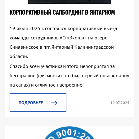
КОРПОРАТИВНЫЙ САПБОРДИНГ В ЯНТАРНОМ
19 июля 2025 г. состоялся корпоративный выезд
команды сотрудников АО «Экопэт» на озеро
Синявинское в пгг. Янтарный Калининградской
области.
Спасибо всем участникам этого мероприятия за
бесстрашие (для многих это был первый опыт катания
на сапах) и отличное настроение!
ПОДРОБНЕЕ
19.07.2025