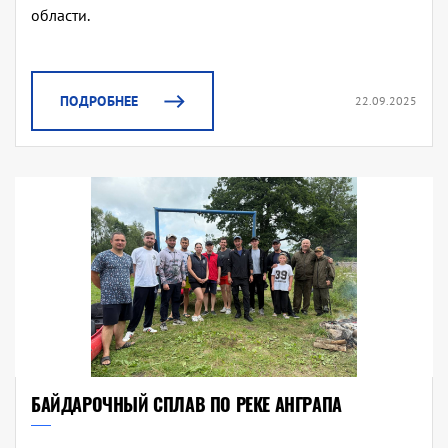
области.
ПОДРОБНЕЕ
22.09.2025
БАЙДАРОЧНЫЙ СПЛАВ ПО РЕКЕ АНГРАПА