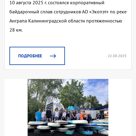
10 августа 2025 г. состоялся корпоративный
байдарочный сплав сотрудников АО «Экопэт» по реке
Анграпа Калининградской области протяженностью
28 км.
ПОДРОБНЕЕ
22.08.2025