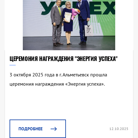
ЦЕРЕМОНИЯ НАГРАЖДЕНИЯ "ЭНЕРГИЯ УСПЕХА"
3 октября 2025 года в г. Альметьевск прошла
церемония награждения «Энергия успеха».
ПОДРОБНЕЕ
12.10.2025