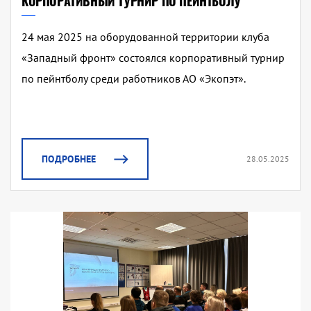
КОРПОРАТИВНЫЙ ТУРНИР ПО ПЕЙНТБОЛУ
24 мая 2025 на оборудованной территории клуба
«Западный фронт» состоялся корпоративный турнир
по пейнтболу среди работников АО «Экопэт».
ПОДРОБНЕЕ
28.05.2025