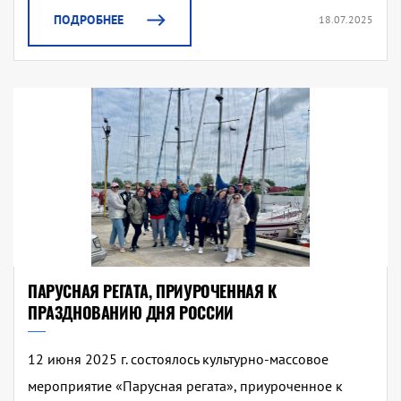
ПОДРОБНЕЕ
18.07.2025
ПАРУСНАЯ РЕГАТА, ПРИУРОЧЕННАЯ К
ПРАЗДНОВАНИЮ ДНЯ РОССИИ
12 июня 2025 г. состоялось культурно-массовое
мероприятие «Парусная регата», приуроченное к