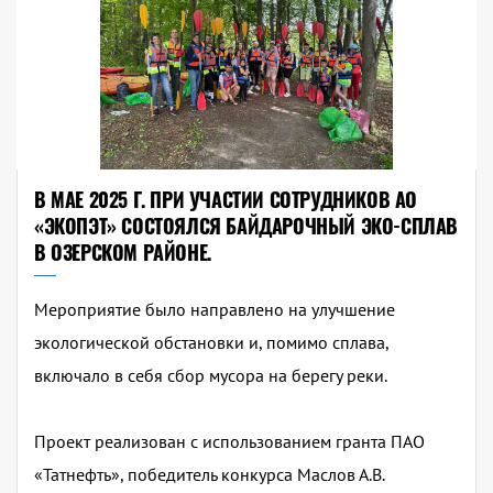
В МАЕ 2025 Г. ПРИ УЧАСТИИ СОТРУДНИКОВ АО
«ЭКОПЭТ» СОСТОЯЛСЯ БАЙДАРОЧНЫЙ ЭКО-СПЛАВ
В ОЗЕРСКОМ РАЙОНЕ.
Мероприятие было направлено на улучшение
экологической обстановки и, помимо сплава,
включало в себя сбор мусора на берегу реки.
Проект реализован с использованием гранта ПАО
«Татнефть», победитель конкурса Маслов А.В.