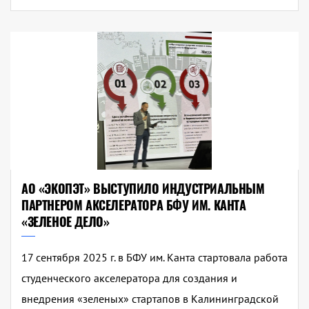
АО «ЭКОПЭТ» ВЫСТУПИЛО ИНДУСТРИАЛЬНЫМ
ПАРТНЕРОМ АКСЕЛЕРАТОРА БФУ ИМ. КАНТА
«ЗЕЛЕНОЕ ДЕЛО»
17 сентября 2025 г. в БФУ им. Канта стартовала работа
студенческого акселератора для создания и
внедрения «зеленых» стартапов в Калининградской