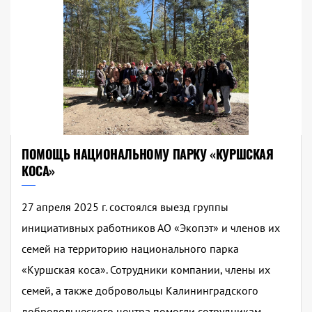
ПОМОЩЬ НАЦИОНАЛЬНОМУ ПАРКУ «КУРШСКАЯ
КОСА»
27 апреля 2025 г. состоялся выезд группы
инициативных работников АО «Экопэт» и членов их
семей на территорию национального парка
«Куршская коса». Сотрудники компании, члены их
семей, а также добровольцы Калининградского
добровольческого центра помогли сотрудникам