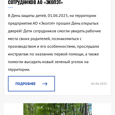
СОТРУДНИКОВ АО «ЭКОПЭТ»
В День защиты детей, 01.06.2025, на территории
предприятия АО «Экопэт» прошел День открытых
дверей! Дети сотрудников смогли увидеть рабочие
места своих родителей, познакомиться с
производством и его особенностями, прослушали
инструктаж по оказанию первой помощи, а также
помогли высадить новый зеленый уголок на
территории.
ПОДРОБНЕЕ
04.06.2025