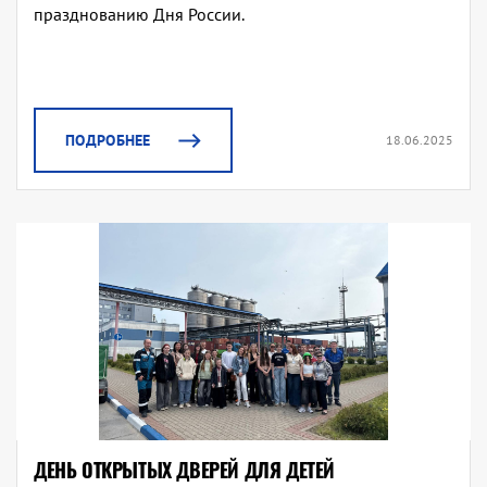
празднованию Дня России.
ПОДРОБНЕЕ
18.06.2025
ДЕНЬ ОТКРЫТЫХ ДВЕРЕЙ ДЛЯ ДЕТЕЙ