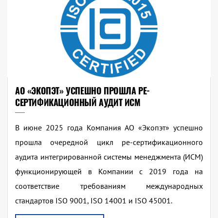
АО «ЭКОПЭТ» УСПЕШНО ПРОШЛА РЕ-
СЕРТИФИКАЦИОННЫЙ АУДИТ ИСМ
В июне 2025 года Компания АО «Экопэт» успешно
прошла очередной цикл ре-сертификационного
аудита интегрированной системы менеджмента (ИСМ)
функционирующей в Компании с 2019 года на
соответствие требованиям международных
стандартов ISO 9001, ISO 14001 и ISO 45001.