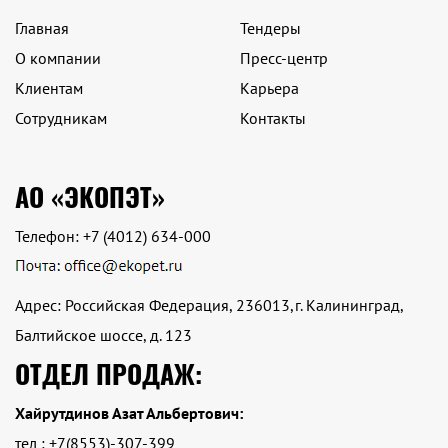
Главная
Тендеры
О компании
Пресс-центр
Клиентам
Карьера
Сотрудникам
Контакты
АО «ЭКОПЭТ»
Телефон:
+7 (4012) 634-000
Адрес: Российская Федерация, 236013,г. Калининград,
Балтийское шоссе, д. 123
ОТДЕЛ ПРОДАЖ:
Хайрутдинов Азат Альбертович:
тел : +7(8553)-307-399