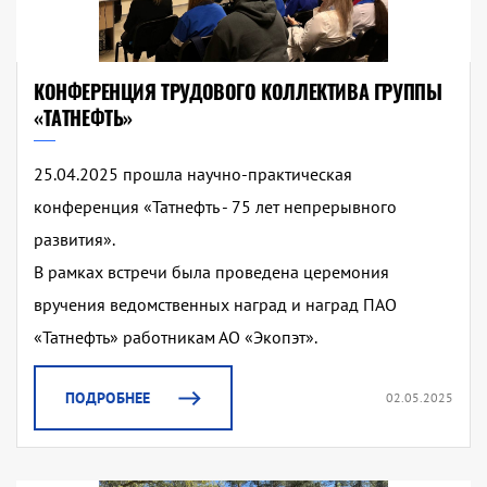
КОНФЕРЕНЦИЯ ТРУДОВОГО КОЛЛЕКТИВА ГРУППЫ
«ТАТНЕФТЬ»
25.04.2025 прошла научно-практическая
конференция «Татнефть - 75 лет непрерывного
развития».
В рамках встречи была проведена церемония
вручения ведомственных наград и наград ПАО
«Татнефть» работникам АО «Экопэт».
ПОДРОБНЕЕ
02.05.2025