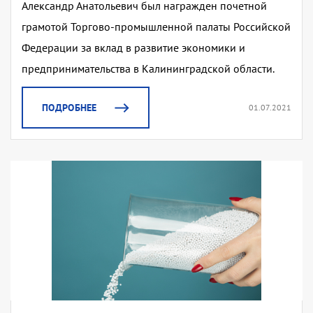
Александр Анатольевич был награжден почетной
грамотой Торгово-промышленной палаты Российской
Федерации за вклад в развитие экономики и
предпринимательства в Калининградской области.
ПОДРОБНЕЕ
01.07.2021