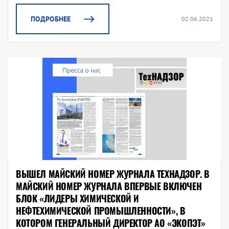
ПОДРОБНЕЕ
02.06.2021
ВЫШЕЛ МАЙСКИЙ НОМЕР ЖУРНАЛА ТЕХНАДЗОР. В
МАЙСКИЙ НОМЕР ЖУРНАЛА ВПЕРВЫЕ ВКЛЮЧЕН
БЛОК «ЛИДЕРЫ ХИМИЧЕСКОЙ И
НЕФТЕХИМИЧЕСКОЙ ПРОМЫШЛЕННОСТИ», В
КОТОРОМ ГЕНЕРАЛЬНЫЙ ДИРЕКТОР АО «ЭКОПЭТ»