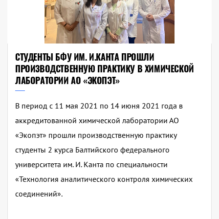
СТУДЕНТЫ БФУ ИМ. И.КАНТА ПРОШЛИ
ПРОИЗВОДСТВЕННУЮ ПРАКТИКУ В ХИМИЧЕСКОЙ
ЛАБОРАТОРИИ АО «ЭКОПЭТ»
В период с 11 мая 2021 по 14 июня 2021 года в
аккредитованной химической лаборатории АО
«Экопэт» прошли производственную практику
студенты 2 курса Балтийского федерального
университета им. И. Канта по специальности
«Технология аналитического контроля химических
соединений».