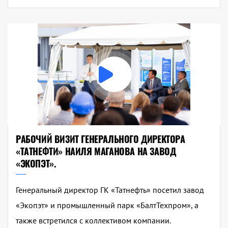
РАБОЧИЙ ВИЗИТ ГЕНЕРАЛЬНОГО ДИРЕКТОРА
«ТАТНЕФТИ» НАИЛЯ МАГАНОВА НА ЗАВОД
«ЭКОПЭТ».
Генеральный директор ГК «Татнефть» посетил завод
«Экопэт» и промышленный парк «БалтТехпром», а
также встретился с коллективом компании.