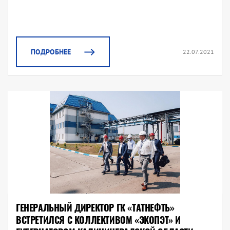
ПОДРОБНЕЕ
22.07.2021
ГЕНЕРАЛЬНЫЙ ДИРЕКТОР ГК «ТАТНЕФТЬ»
ВСТРЕТИЛСЯ С КОЛЛЕКТИВОМ «ЭКОПЭТ» И