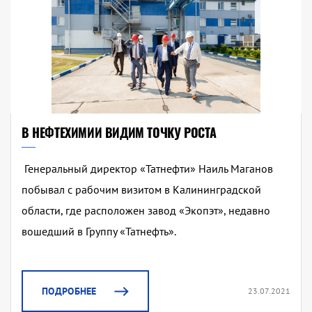
В НЕФТЕХИМИИ ВИДИМ ТОЧКУ РОСТА
Генеральный директор «Татнефти» Наиль Маганов
побывал с рабочим визитом в Калининградской
области, где расположен завод «Экопэт», недавно
вошедший в Группу «Татнефть».
ПОДРОБНЕЕ
23.07.2021