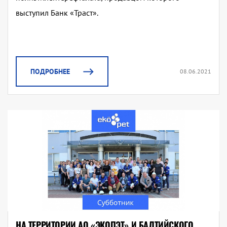
выступил Банк «Траст».
ПОДРОБНЕЕ
08.06.2021
НА ТЕРРИТОРИИ АО «ЭКОПЭТ» И БАЛТИЙСКОГО