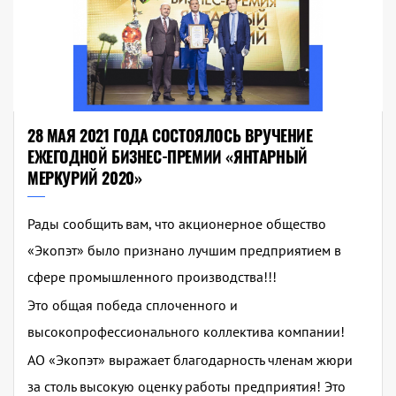
28 МАЯ 2021 ГОДА СОСТОЯЛОСЬ ВРУЧЕНИЕ
ЕЖЕГОДНОЙ БИЗНЕС-ПРЕМИИ «ЯНТАРНЫЙ
МЕРКУРИЙ 2020»
Рады сообщить вам, что акционерное общество
«Экопэт» было признано лучшим предприятием в
сфере промышленного производства!!!
Это общая победа сплоченного и
высокопрофессионального коллектива компании!
АО «Экопэт» выражает благодарность членам жюри
за столь высокую оценку работы предприятия! Это