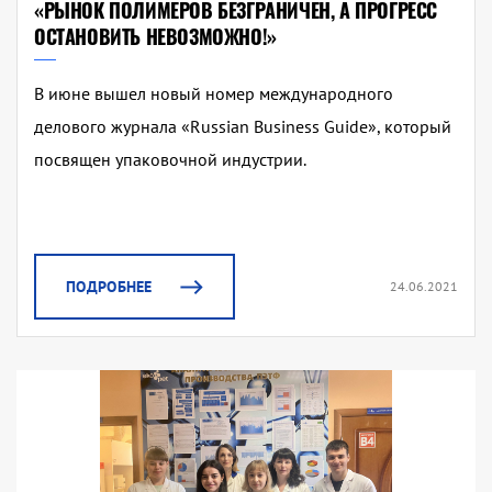
«РЫНОК ПОЛИМЕРОВ БЕЗГРАНИЧЕН, А ПРОГРЕСС
ОСТАНОВИТЬ НЕВОЗМОЖНО!»
В июне вышел новый номер международного
делового журнала «Russian Business Guide», который
посвящен упаковочной индустрии.
ПОДРОБНЕЕ
24.06.2021