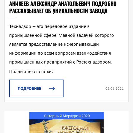
АНИКЕЕВ АЛЕКСАНДР АНАТОЛЬЕВИЧ ПОДРОБНО
РАССКАЗЫВАЕТ ОБ УНИКАЛЬНОСТИ ЗАВОДА
Технадзор — это передовое издание в
промышленной сфере, главной задачей которого
является предоставление исчерпывающей
информации по всем вопросам взаимодействия
промышленных предприятий с Ростехнадзором.
Полный текст статьи:
ПОДРОБНЕЕ
02.06.2021