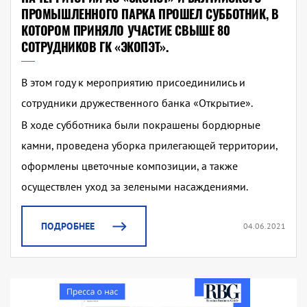
ПРОМЫШЛЕННОГО ПАРКА ПРОШЕЛ СУББОТНИК, В
КОТОРОМ ПРИНЯЛО УЧАСТИЕ СВЫШЕ 80
СОТРУДНИКОВ ГК «ЭКОПЭТ».
В этом году к мероприятию присоединились и
сотрудники дружественного банка «Открытие».
В ходе субботника были покрашены бордюрные
камни, проведена уборка прилегающей территории,
оформлены цветочные композиции, а также
осуществлен уход за зелеными насаждениями.
ПОДРОБНЕЕ
04.06.2021