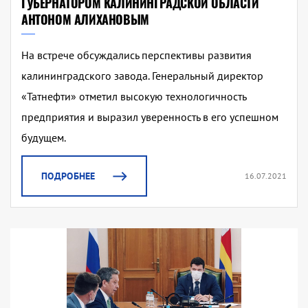
ГУБЕРНАТОРОМ КАЛИНИНГРАДСКОЙ ОБЛАСТИ
АНТОНОМ АЛИХАНОВЫМ
На встрече обсуждались перспективы развития
калининградского завода. Генеральный директор
«Татнефти» отметил высокую технологичность
предприятия и выразил уверенность в его успешном
будущем.
ПОДРОБНЕЕ
16.07.2021