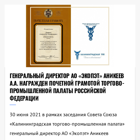
ГЕНЕРАЛЬНЫЙ ДИРЕКТОР АО «ЭКОПЭТ» АНИКЕЕВ
А.А. НАГРАЖДЕН ПОЧЕТНОЙ ГРАМОТОЙ ТОРГОВО-
ПРОМЫШЛЕННОЙ ПАЛАТЫ РОССИЙСКОЙ
ФЕДЕРАЦИИ
30 июня 2021 в рамках заседания Совета Союза
«Калининградская торгово-промышленная палата»
генеральный директор АО «Экопэт» Аникеев