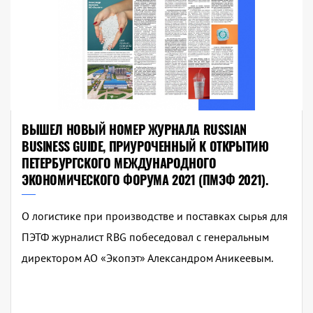
ВЫШЕЛ НОВЫЙ НОМЕР ЖУРНАЛА RUSSIAN
BUSINESS GUIDE, ПРИУРОЧЕННЫЙ К ОТКРЫТИЮ
ПЕТЕРБУРГСКОГО МЕЖДУНАРОДНОГО
ЭКОНОМИЧЕСКОГО ФОРУМА 2021 (ПМЭФ 2021).
О логистике при производстве и поставках сырья для
ПЭТФ журналист RBG побеседовал с генеральным
директором АО «Экопэт» Александром Аникеевым.