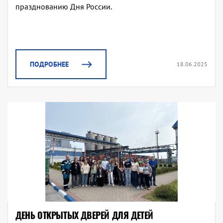
празднованию Дня России.
ПОДРОБНЕЕ
18.06.2025
ДЕНЬ ОТКРЫТЫХ ДВЕРЕЙ ДЛЯ ДЕТЕЙ