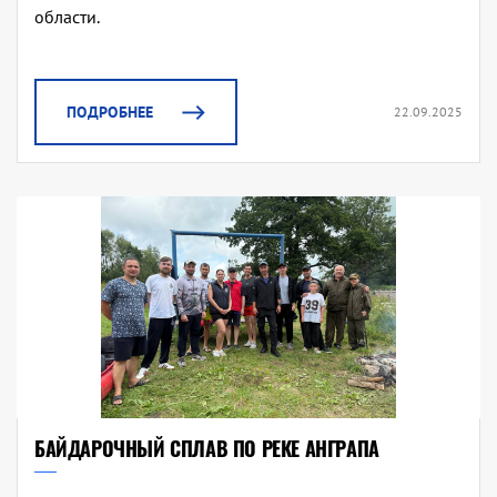
области.
ПОДРОБНЕЕ
22.09.2025
БАЙДАРОЧНЫЙ СПЛАВ ПО РЕКЕ АНГРАПА