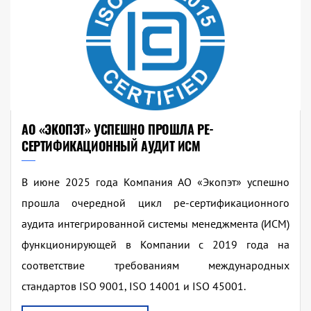
АО «ЭКОПЭТ» УСПЕШНО ПРОШЛА РЕ-
СЕРТИФИКАЦИОННЫЙ АУДИТ ИСМ
В июне 2025 года Компания АО «Экопэт» успешно
прошла очередной цикл ре-сертификационного
аудита интегрированной системы менеджмента (ИСМ)
функционирующей в Компании с 2019 года на
соответствие требованиям международных
стандартов ISO 9001, ISO 14001 и ISO 45001.