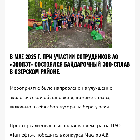
В МАЕ 2025 Г. ПРИ УЧАСТИИ СОТРУДНИКОВ АО
«ЭКОПЭТ» СОСТОЯЛСЯ БАЙДАРОЧНЫЙ ЭКО-СПЛАВ
В ОЗЕРСКОМ РАЙОНЕ.
Мероприятие было направлено на улучшение
экологической обстановки и, помимо сплава,
включало в себя сбор мусора на берегу реки.
Проект реализован с использованием гранта ПАО
«Татнефть», победитель конкурса Маслов А.В.