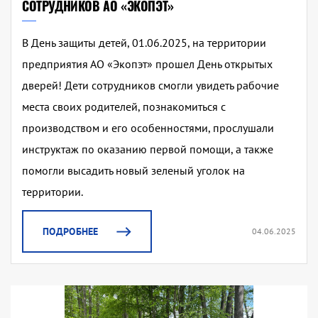
СОТРУДНИКОВ АО «ЭКОПЭТ»
В День защиты детей, 01.06.2025, на территории
предприятия АО «Экопэт» прошел День открытых
дверей! Дети сотрудников смогли увидеть рабочие
места своих родителей, познакомиться с
производством и его особенностями, прослушали
инструктаж по оказанию первой помощи, а также
помогли высадить новый зеленый уголок на
территории.
ПОДРОБНЕЕ
04.06.2025