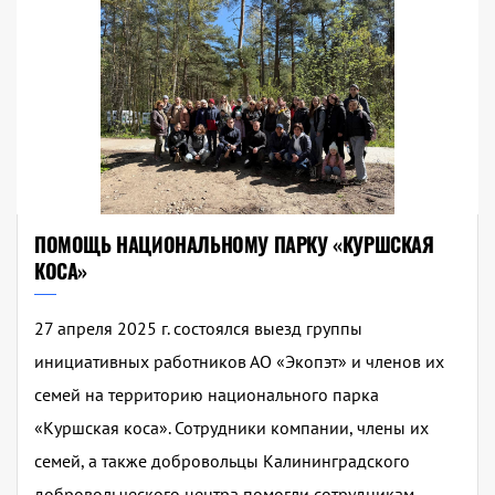
ПОМОЩЬ НАЦИОНАЛЬНОМУ ПАРКУ «КУРШСКАЯ
КОСА»
27 апреля 2025 г. состоялся выезд группы
инициативных работников АО «Экопэт» и членов их
семей на территорию национального парка
«Куршская коса». Сотрудники компании, члены их
семей, а также добровольцы Калининградского
добровольческого центра помогли сотрудникам