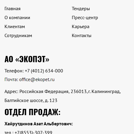
Главная
Тендеры
О компании
Пресс-центр
Клиентам
Карьера
Сотрудникам
Контакты
АО «ЭКОПЭТ»
Телефон:
+7 (4012) 634-000
Адрес: Российская Федерация, 236013,г. Калининград,
Балтийское шоссе, д. 123
ОТДЕЛ ПРОДАЖ:
Хайрутдинов Азат Альбертович:
тел : +7(8553)-307-399