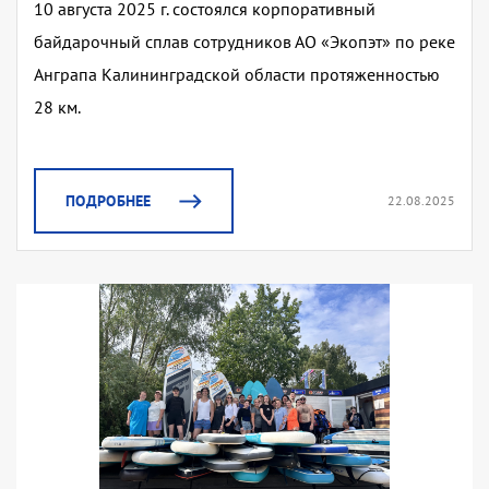
10 августа 2025 г. состоялся корпоративный
байдарочный сплав сотрудников АО «Экопэт» по реке
Анграпа Калининградской области протяженностью
28 км.
ПОДРОБНЕЕ
22.08.2025