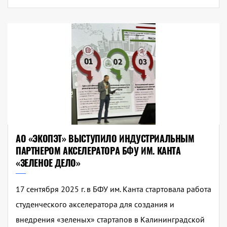
АО «ЭКОПЭТ» ВЫСТУПИЛО ИНДУСТРИАЛЬНЫМ
ПАРТНЕРОМ АКСЕЛЕРАТОРА БФУ ИМ. КАНТА
«ЗЕЛЕНОЕ ДЕЛО»
17 сентября 2025 г. в БФУ им. Канта стартовала работа
студенческого акселератора для создания и
внедрения «зеленых» стартапов в Калининградской