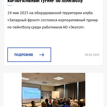
КОРПОРАТИВНЫЙ ТУРНИР ПО ПЕЙНТБОЛУ
24 мая 2025 на оборудованной территории клуба
«Западный фронт» состоялся корпоративный турнир
по пейнтболу среди работников АО «Экопэт».
ПОДРОБНЕЕ
28.05.2025