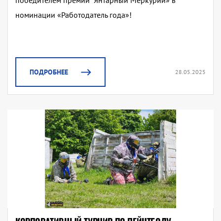
победителем премии "Янтарный Меркурий» в
номинации «Работодатель года»!
ПОДРОБНЕЕ
28.05.2025