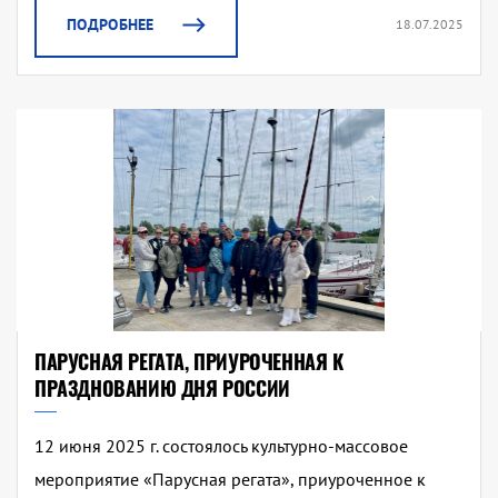
ПОДРОБНЕЕ
18.07.2025
ПАРУСНАЯ РЕГАТА, ПРИУРОЧЕННАЯ К
ПРАЗДНОВАНИЮ ДНЯ РОССИИ
12 июня 2025 г. состоялось культурно-массовое
мероприятие «Парусная регата», приуроченное к