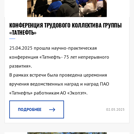
КОНФЕРЕНЦИЯ ТРУДОВОГО КОЛЛЕКТИВА ГРУППЫ
«ТАТНЕФТЬ»
25.04.2025 прошла научно-практическая
конференция «Татнефть - 75 лет непрерывного
развития».
В рамках встречи была проведена церемония
вручения ведомственных наград и наград ПАО
«Татнефть» работникам АО «Экопэт».
ПОДРОБНЕЕ
02.05.2025