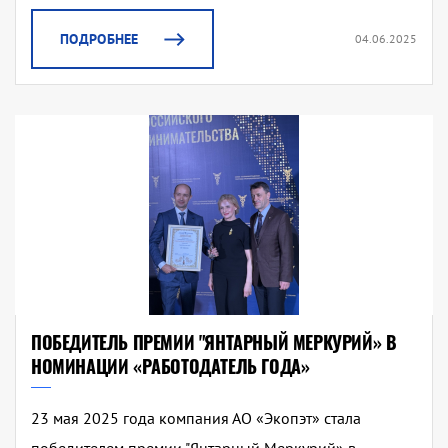
ПОДРОБНЕЕ
04.06.2025
ПОБЕДИТЕЛЬ ПРЕМИИ "ЯНТАРНЫЙ МЕРКУРИЙ» В
НОМИНАЦИИ «РАБОТОДАТЕЛЬ ГОДА»
23 мая 2025 года компания АО «Экопэт» стала