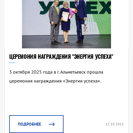
ЦЕРЕМОНИЯ НАГРАЖДЕНИЯ "ЭНЕРГИЯ УСПЕХА"
3 октября 2025 года в г. Альметьевск прошла
церемония награждения «Энергия успеха».
ПОДРОБНЕЕ
12.10.2025