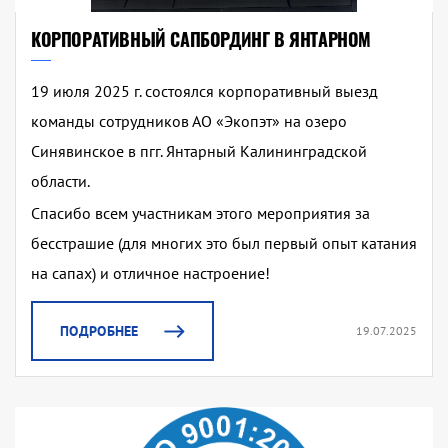
КОРПОРАТИВНЫЙ САПБОРДИНГ В ЯНТАРНОМ
19 июля 2025 г. состоялся корпоративный выезд
команды сотрудников АО «Экопэт» на озеро
Синявинское в пгг. Янтарный Калининградской
области.
Спасибо всем участникам этого мероприятия за
бесстрашие (для многих это был первый опыт катания
на сапах) и отличное настроение!
ПОДРОБНЕЕ
19.07.2025